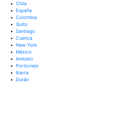
Chile
España
Colombia
Quito
Santiago
Cuenca
New York
México
Ambato
Portoviejo
Ibarra
Durán