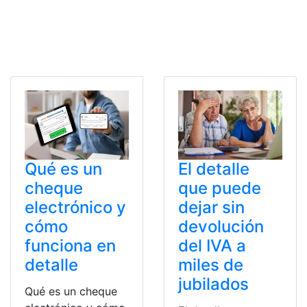
Qué es un
El detalle
cheque
que puede
electrónico y
dejar sin
cómo
devolución
funciona en
del IVA a
detalle
miles de
jubilados
Qué es un cheque