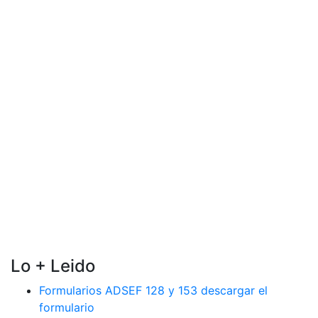
Lo + Leido
Formularios ADSEF 128 y 153 descargar el
formulario