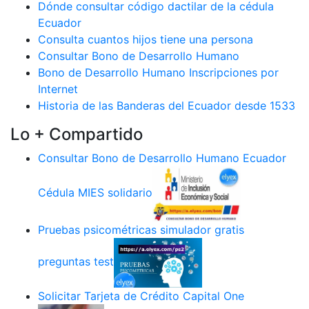
Dónde consultar código dactilar de la cédula
Ecuador
Consulta cuantos hijos tiene una persona
Consultar Bono de Desarrollo Humano
Bono de Desarrollo Humano Inscripciones por
Internet
Historia de las Banderas del Ecuador desde 1533
Lo + Compartido
Consultar Bono de Desarrollo Humano Ecuador
Cédula MIES solidario
Pruebas psicométricas simulador gratis
preguntas test
Solicitar Tarjeta de Crédito Capital One