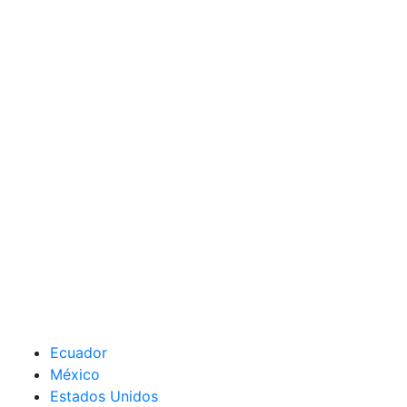
Ecuador
México
Estados Unidos