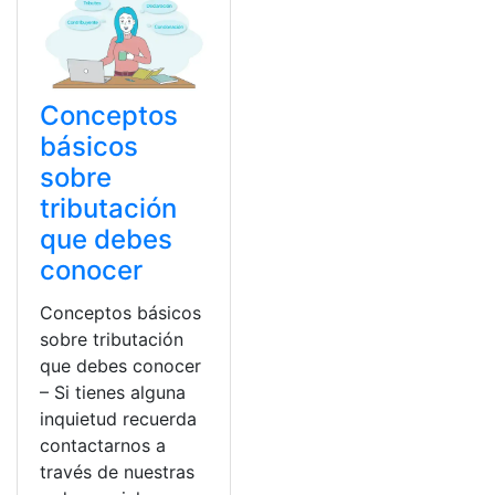
Conceptos
básicos
sobre
tributación
que debes
conocer
Conceptos básicos
sobre tributación
que debes conocer
– Si tienes alguna
inquietud recuerda
contactarnos a
través de nuestras