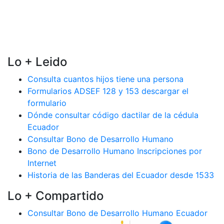
Lo + Leido
Consulta cuantos hijos tiene una persona
Formularios ADSEF 128 y 153 descargar el
formulario
Dónde consultar código dactilar de la cédula
Ecuador
Consultar Bono de Desarrollo Humano
Bono de Desarrollo Humano Inscripciones por
Internet
Historia de las Banderas del Ecuador desde 1533
Lo + Compartido
Consultar Bono de Desarrollo Humano Ecuador