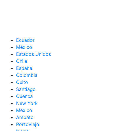
Ecuador
México
Estados Unidos
Chile
España
Colombia
Quito
Santiago
Cuenca
New York
México
Ambato
Portoviejo