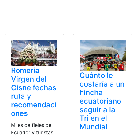
Romería
Cuánto le
Virgen del
costaría a un
Cisne fechas
hincha
ruta y
ecuatoriano
recomendaci
seguir a la
ones
Tri en el
Miles de fieles de
Mundial
Ecuador y turistas