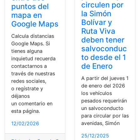
circulen por
puntos del
la Simón
mapa en
Bolívar y
Google Maps
Ruta Viva
Calcula distancias
deben tener
Google Maps. Si
salvoconduc
tienes alguna
to desde el 1
inquietud recuerda
de Enero
contactarnos a
través de nuestras
A partir del jueves 1
redes sociales,
de enero del 2026
o regístrate y
los vehículos
déjanos
pesados requerirán
un comentario en
un salvoconducto
esta página.
para circular por las
avenidas, Simón
12/02/2026
25/12/2025