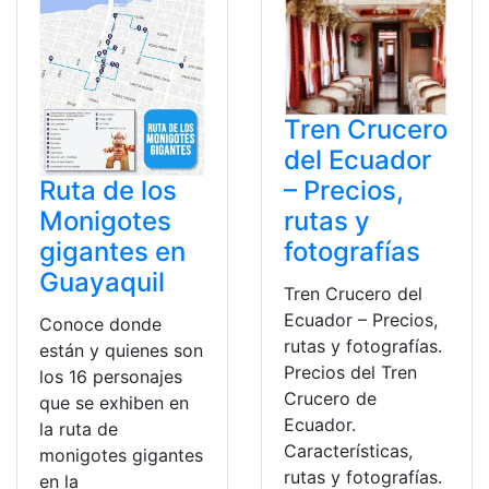
Tren Crucero
del Ecuador
Ruta de los
– Precios,
Monigotes
rutas y
gigantes en
fotografías
Guayaquil
Tren Crucero del
Ecuador – Precios,
Conoce donde
rutas y fotografías.
están y quienes son
Precios del Tren
los 16 personajes
Crucero de
que se exhiben en
Ecuador.
la ruta de
Características,
monigotes gigantes
rutas y fotografías.
en la