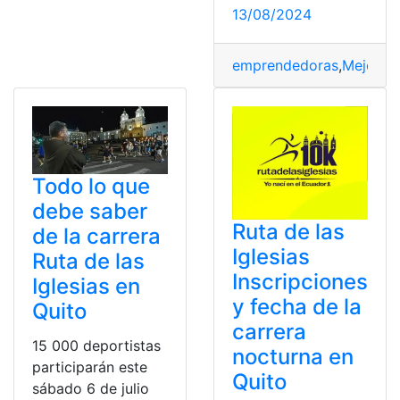
13/08/2024
emprendedoras
,
Mejores
,
Todo lo que
debe saber
Ruta de las
de la carrera
Iglesias
Ruta de las
Inscripciones
Iglesias en
y fecha de la
Quito
carrera
15 000 deportistas
nocturna en
participarán este
Quito
sábado 6 de julio