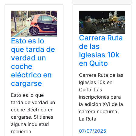
Carrera Ruta
Esto es lo
de las
que tarda de
Iglesias 10k
verdad un
en Quito
coche
eléctrico en
Carrera Ruta de las
cargarse
Iglesias 10k en
Quito. Las
Esto es lo que
inscripciones para
tarda de verdad un
la edición XVI de la
coche eléctrico en
carrera nocturna.
cargarse. Si tienes
La Ruta
alguna inquietud
07/07/2025
recuerda