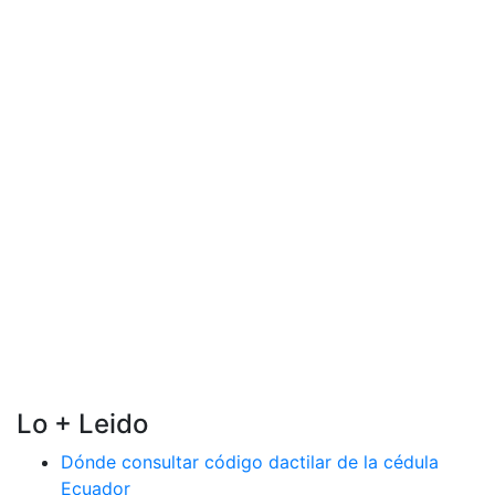
Lo + Leido
Dónde consultar código dactilar de la cédula
Ecuador