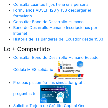
Consulta cuantos hijos tiene una persona
Formularios ADSEF 128 y 153 descargar el
formulario
Consultar Bono de Desarrollo Humano
Bono de Desarrollo Humano Inscripciones por
Internet
Historia de las Banderas del Ecuador desde 1533
Lo + Compartido
Consultar Bono de Desarrollo Humano Ecuador
Cédula MIES solidario
Pruebas psicométricas simulador gratis
preguntas test
Solicitar Tarjeta de Crédito Capital One