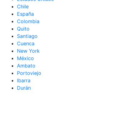
Chile
España
Colombia
Quito
Santiago
Cuenca
New York
México
Ambato
Portoviejo
Ibarra
Durán