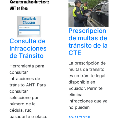
Prescripción
de multas de
Consulta de
tránsito de la
Infracciones
CTE
de Tránsito
La prescripción de
Herramienta para
multas de tránsito
consultar
es un trámite legal
infracciones de
disponible en
tránsito ANT. Para
Ecuador. Permite
consultar
eliminar
seleccione por
infracciones que ya
número de la
no pueden
cédula, ruc,
pasaporte o placa.
10/11/2025