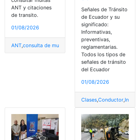
ANT y citaciones
Señales de Tránsito
de transito.
de Ecuador y su
significado:
01/08/2026
Informativas,
preventivas,
ANT
,
consulta de multas
,
Herramientas Ecuador
,
Licenci
reglamentarias.
Todos los tipos de
señales de tránsito
del Ecuador
01/08/2026
Clases
,
Conductor
,
Infor