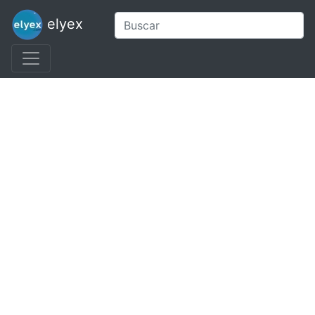
elyex