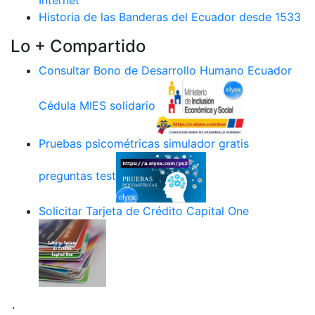
Internet
Historia de las Banderas del Ecuador desde 1533
Lo + Compartido
Consultar Bono de Desarrollo Humano Ecuador
Cédula MIES solidario
Pruebas psicométricas simulador gratis
preguntas test
Solicitar Tarjeta de Crédito Capital One
.