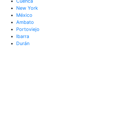
Cuenca
New York
México
Ambato
Portoviejo
Ibarra
Durán