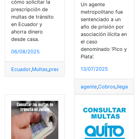
cómo solicitar la
Un agente
prescripción de
metropolitano fue
multas de tránsito
sentenciado a un
en Ecuador y
año de prisión por
ahorra dinero
asociación ilícita en
desde casa.
el caso
denominado ‘Pico y
06/08/2025
Plata’.
13/07/2025
Ecuador
,
Multas
,
prescripción
,
Solicitud
,
Transito
agente
,
Cobros
,
ilegales
,
p