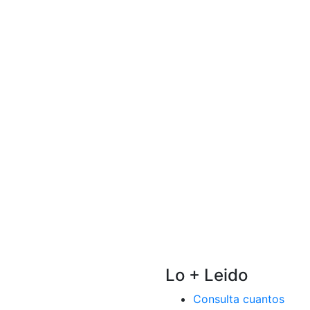
Lo + Leido
Consulta cuantos