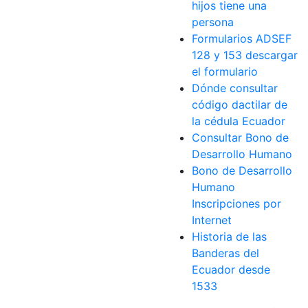
hijos tiene una
persona
Formularios ADSEF
128 y 153 descargar
el formulario
Dónde consultar
código dactilar de
la cédula Ecuador
Consultar Bono de
Desarrollo Humano
Bono de Desarrollo
Humano
Inscripciones por
Internet
Historia de las
Banderas del
Ecuador desde
1533