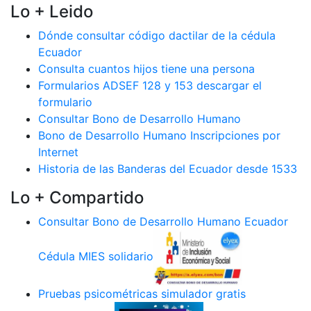
Lo + Leido
Dónde consultar código dactilar de la cédula
Ecuador
Consulta cuantos hijos tiene una persona
Formularios ADSEF 128 y 153 descargar el
formulario
Consultar Bono de Desarrollo Humano
Bono de Desarrollo Humano Inscripciones por
Internet
Historia de las Banderas del Ecuador desde 1533
Lo + Compartido
Consultar Bono de Desarrollo Humano Ecuador
Cédula MIES solidario
Pruebas psicométricas simulador gratis