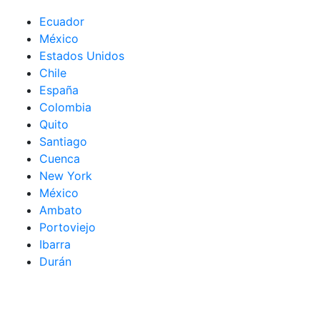
Ecuador
México
Estados Unidos
Chile
España
Colombia
Quito
Santiago
Cuenca
New York
México
Ambato
Portoviejo
Ibarra
Durán