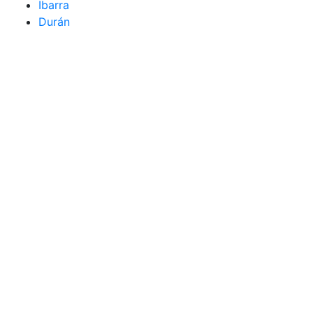
Ibarra
Durán