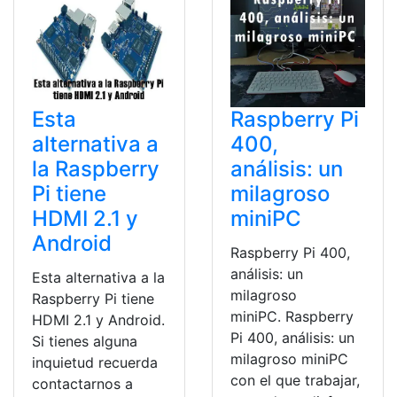
Esta
Raspberry Pi
alternativa a
400,
la Raspberry
análisis: un
Pi tiene
milagroso
HDMI 2.1 y
miniPC
Android
Raspberry Pi 400,
análisis: un
Esta alternativa a la
milagroso
Raspberry Pi tiene
miniPC. Raspberry
HDMI 2.1 y Android.
Pi 400, análisis: un
Si tienes alguna
milagroso miniPC
inquietud recuerda
con el que trabajar,
contactarnos a