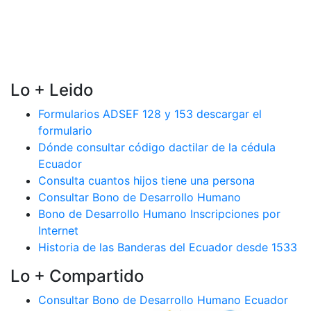
Lo + Leido
Formularios ADSEF 128 y 153 descargar el
formulario
Dónde consultar código dactilar de la cédula
Ecuador
Consulta cuantos hijos tiene una persona
Consultar Bono de Desarrollo Humano
Bono de Desarrollo Humano Inscripciones por
Internet
Historia de las Banderas del Ecuador desde 1533
Lo + Compartido
Consultar Bono de Desarrollo Humano Ecuador