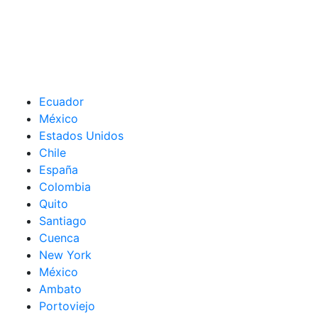
Ecuador
México
Estados Unidos
Chile
España
Colombia
Quito
Santiago
Cuenca
New York
México
Ambato
Portoviejo