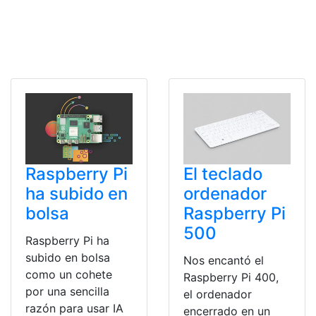
Raspberry Pi
El teclado
ha subido en
ordenador
bolsa
Raspberry Pi
500
Raspberry Pi ha
subido en bolsa
Nos encantó el
como un cohete
Raspberry Pi 400,
por una sencilla
el ordenador
razón para usar IA
encerrado en un