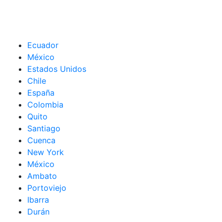
Ecuador
México
Estados Unidos
Chile
España
Colombia
Quito
Santiago
Cuenca
New York
México
Ambato
Portoviejo
Ibarra
Durán