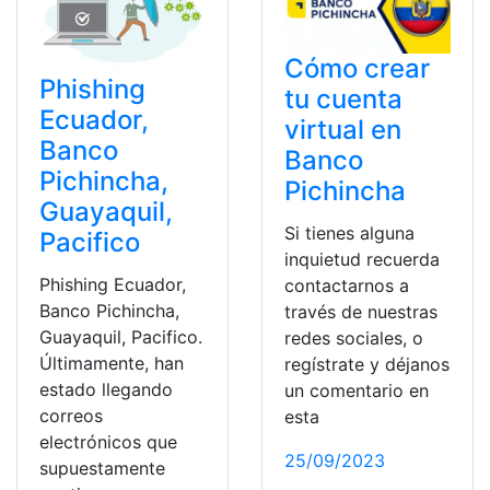
Cómo crear
Phishing
tu cuenta
Ecuador,
virtual en
Banco
Banco
Pichincha,
Pichincha
Guayaquil,
Si tienes alguna
Pacifico
inquietud recuerda
Phishing Ecuador,
contactarnos a
Banco Pichincha,
través de nuestras
Guayaquil, Pacifico.
redes sociales, o
Últimamente, han
regístrate y déjanos
estado llegando
un comentario en
correos
esta
electrónicos que
25/09/2023
supuestamente