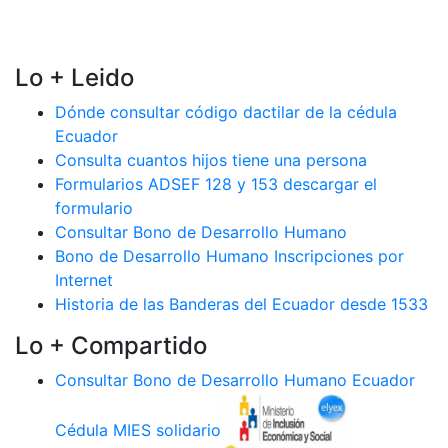
Lo + Leido
Dónde consultar código dactilar de la cédula
Ecuador
Consulta cuantos hijos tiene una persona
Formularios ADSEF 128 y 153 descargar el
formulario
Consultar Bono de Desarrollo Humano
Bono de Desarrollo Humano Inscripciones por
Internet
Historia de las Banderas del Ecuador desde 1533
Lo + Compartido
Consultar Bono de Desarrollo Humano Ecuador
Cédula MIES solidario