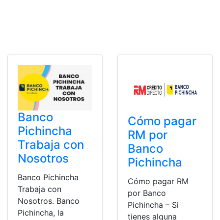
Banco
Cómo pagar
Pichincha
RM por
Trabaja con
Banco
Nosotros
Pichincha
Banco Pichincha
Cómo pagar RM
Trabaja con
por Banco
Nosotros. Banco
Pichincha – Si
Pichincha, la
tienes alguna