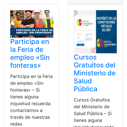
Participa en
la Feria de
Cursos
empleo «Sin
Gratuitos del
fonteras»
Ministerio de
Participa en la Feria
Salud
de empleo «Sin
Pública
fonteras» – Si
tienes alguna
Cursos Gratuitos
inquietud recuerda
del Ministerio de
contactarnos a
Salud Pública – Si
través de nuestras
tienes alguna
redes