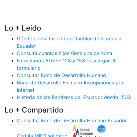
Lo + Leido
Dónde consultar código dactilar de la cédula
Ecuador
Consulta cuantos hijos tiene una persona
Formularios ADSEF 128 y 153 descargar el
formulario
Consultar Bono de Desarrollo Humano
Bono de Desarrollo Humano Inscripciones por
Internet
Historia de las Banderas del Ecuador desde 1533
Lo + Compartido
Consultar Bono de Desarrollo Humano Ecuador
Cédula MIES solidario