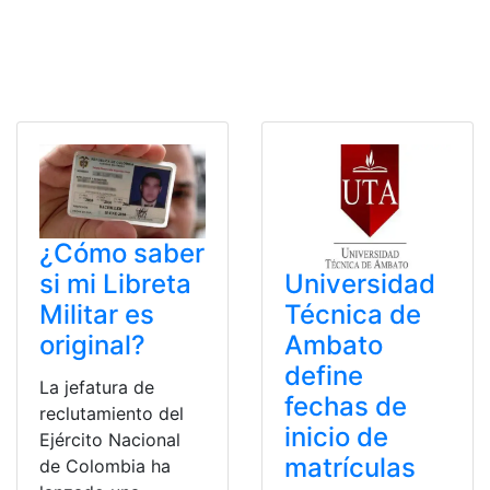
¿Cómo saber
si mi Libreta
Universidad
Militar es
Técnica de
original?
Ambato
define
La jefatura de
fechas de
reclutamiento del
inicio de
Ejército Nacional
matrículas
de Colombia ha