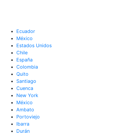
Ecuador
México
Estados Unidos
Chile
España
Colombia
Quito
Santiago
Cuenca
New York
México
Ambato
Portoviejo
Ibarra
Durán