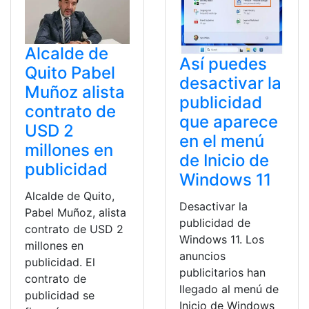
Alcalde de
Así puedes
Quito Pabel
desactivar la
Muñoz alista
publicidad
contrato de
que aparece
USD 2
en el menú
millones en
de Inicio de
publicidad
Windows 11
Alcalde de Quito,
Desactivar la
Pabel Muñoz, alista
publicidad de
contrato de USD 2
Windows 11. Los
millones en
anuncios
publicidad. El
publicitarios han
contrato de
llegado al menú de
publicidad se
Inicio de Windows