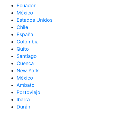
Ecuador
México
Estados Unidos
Chile
España
Colombia
Quito
Santiago
Cuenca
New York
México
Ambato
Portoviejo
Ibarra
Durán