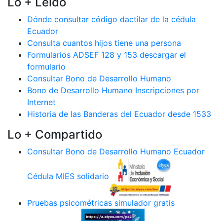
Lo + Leido
Dónde consultar código dactilar de la cédula
Ecuador
Consulta cuantos hijos tiene una persona
Formularios ADSEF 128 y 153 descargar el
formulario
Consultar Bono de Desarrollo Humano
Bono de Desarrollo Humano Inscripciones por
Internet
Historia de las Banderas del Ecuador desde 1533
Lo + Compartido
Consultar Bono de Desarrollo Humano Ecuador
Cédula MIES solidario
Pruebas psicométricas simulador gratis