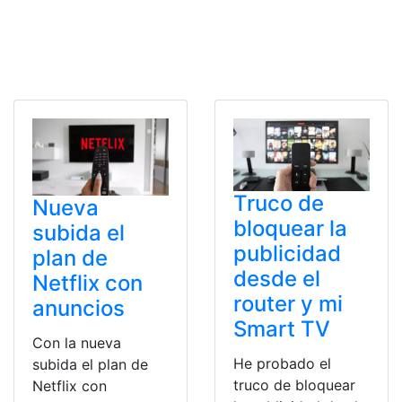
Truco de
Nueva
bloquear la
subida el
publicidad
plan de
desde el
Netflix con
router y mi
anuncios
Smart TV
Con la nueva
He probado el
subida el plan de
truco de bloquear
Netflix con