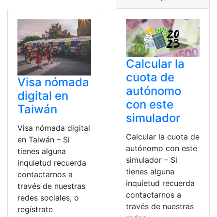
Calcular la
cuota de
Visa nómada
autónomo
digital en
con este
Taiwán
simulador
Visa nómada digital
Calcular la cuota de
en Taiwán – Si
autónomo con este
tienes alguna
simulador – Si
inquietud recuerda
tienes alguna
contactarnos a
inquietud recuerda
través de nuestras
contactarnos a
redes sociales, o
través de nuestras
regístrate