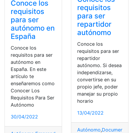
Conoce los
requisitos
requisitos
para ser
para ser
repartidor
autónomo en
autónomo
España
Conoce los
Conoce los
requisitos para ser
requisitos para ser
repartidor
autónomo en
autónomo. Si desea
España. En este
independizarse,
artículo te
convertirse en su
enseñaremos como
propio jefe, poder
Conocer Los
manejar su propio
Requisitos Para Ser
horario
Autónomo
13/04/2022
30/04/2022
Autónomo
,
Documentos
,