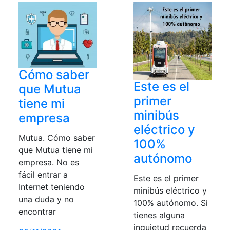
Cómo saber
Este es el
que Mutua
primer
tiene mi
minibús
empresa
eléctrico y
Mutua. Cómo saber
100%
que Mutua tiene mi
autónomo
empresa. No es
fácil entrar a
Este es el primer
Internet teniendo
minibús eléctrico y
una duda y no
100% autónomo. Si
encontrar
tienes alguna
inquietud recuerda