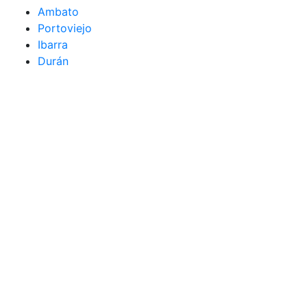
Ambato
Portoviejo
Ibarra
Durán