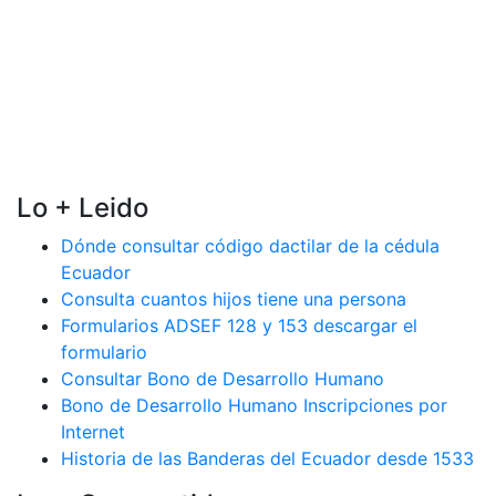
Lo + Leido
Dónde consultar código dactilar de la cédula
Ecuador
Consulta cuantos hijos tiene una persona
Formularios ADSEF 128 y 153 descargar el
formulario
Consultar Bono de Desarrollo Humano
Bono de Desarrollo Humano Inscripciones por
Internet
Historia de las Banderas del Ecuador desde 1533