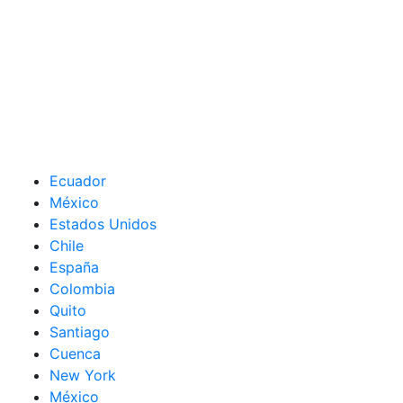
Ecuador
México
Estados Unidos
Chile
España
Colombia
Quito
Santiago
Cuenca
New York
México