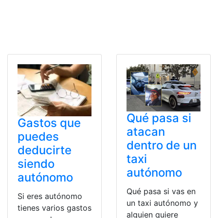
Qué pasa si
Gastos que
atacan
puedes
dentro de un
deducirte
taxi
siendo
autónomo
autónomo
Qué pasa si vas en
Si eres autónomo
un taxi autónomo y
tienes varios gastos
alguien quiere