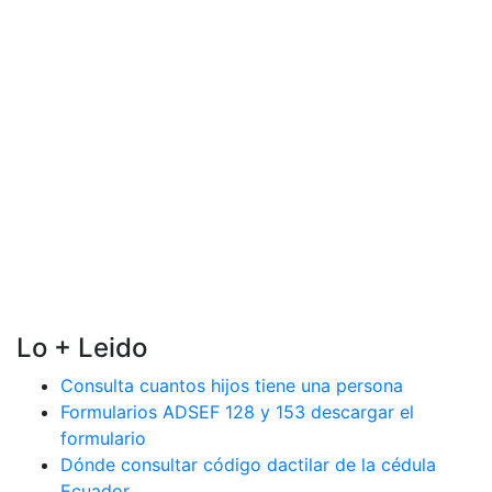
Lo + Leido
Consulta cuantos hijos tiene una persona
Formularios ADSEF 128 y 153 descargar el
formulario
Dónde consultar código dactilar de la cédula
Ecuador