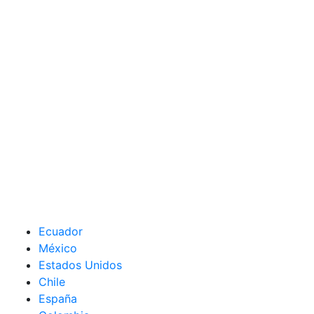
Ecuador
México
Estados Unidos
Chile
España