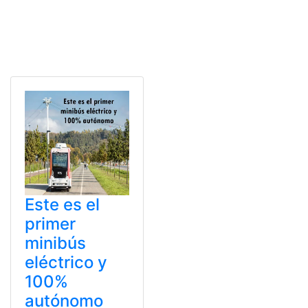
Este es el
primer
minibús
eléctrico y
100%
autónomo