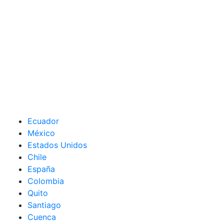
Ecuador
México
Estados Unidos
Chile
España
Colombia
Quito
Santiago
Cuenca