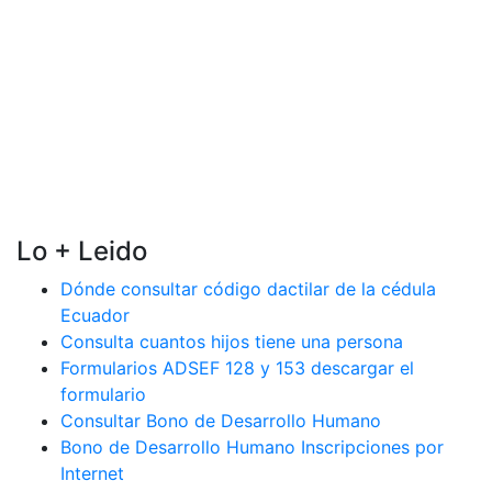
Lo + Leido
Dónde consultar código dactilar de la cédula
Ecuador
Consulta cuantos hijos tiene una persona
Formularios ADSEF 128 y 153 descargar el
formulario
Consultar Bono de Desarrollo Humano
Bono de Desarrollo Humano Inscripciones por
Internet