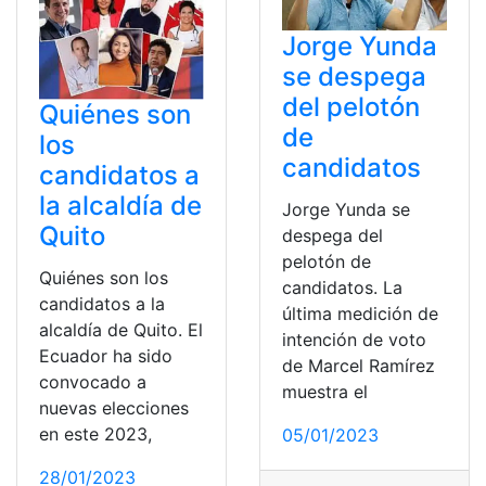
Jorge Yunda
se despega
del pelotón
Quiénes son
de
los
candidatos
candidatos a
la alcaldía de
Jorge Yunda se
Quito
despega del
pelotón de
Quiénes son los
candidatos. La
candidatos a la
última medición de
alcaldía de Quito. El
intención de voto
Ecuador ha sido
de Marcel Ramírez
convocado a
muestra el
nuevas elecciones
en este 2023,
05/01/2023
28/01/2023