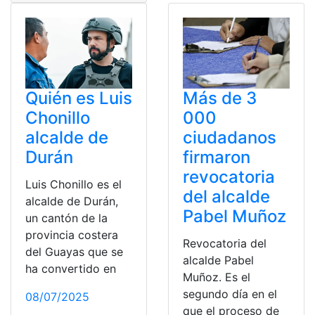
Quién es Luis
Más de 3
Chonillo
000
alcalde de
ciudadanos
Durán
firmaron
revocatoria
Luis Chonillo es el
del alcalde
alcalde de Durán,
Pabel Muñoz
un cantón de la
provincia costera
Revocatoria del
del Guayas que se
alcalde Pabel
ha convertido en
Muñoz. Es el
segundo día en el
08/07/2025
que el proceso de