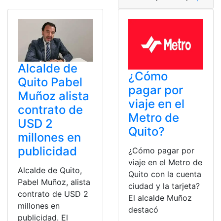
Alcalde de
¿Cómo
Quito Pabel
pagar por
Muñoz alista
viaje en el
contrato de
Metro de
USD 2
Quito?
millones en
publicidad
¿Cómo pagar por
viaje en el Metro de
Alcalde de Quito,
Quito con la cuenta
Pabel Muñoz, alista
ciudad y la tarjeta?
contrato de USD 2
El alcalde Muñoz
millones en
destacó
publicidad. El