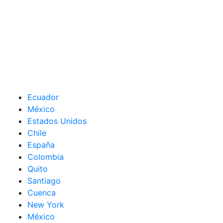
Ecuador
México
Estados Unidos
Chile
España
Colombia
Quito
Santiago
Cuenca
New York
México