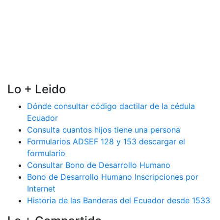
Lo + Leido
Dónde consultar código dactilar de la cédula
Ecuador
Consulta cuantos hijos tiene una persona
Formularios ADSEF 128 y 153 descargar el
formulario
Consultar Bono de Desarrollo Humano
Bono de Desarrollo Humano Inscripciones por
Internet
Historia de las Banderas del Ecuador desde 1533