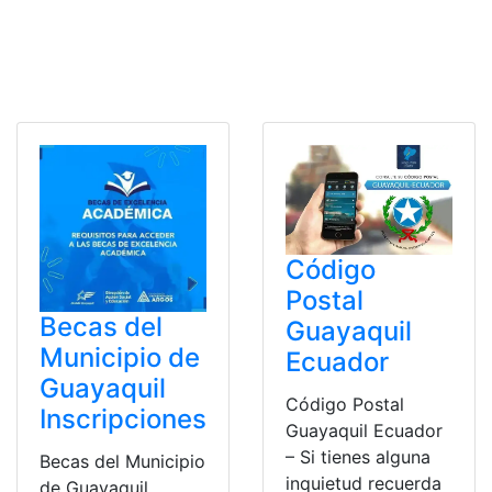
Código
Postal
Becas del
Guayaquil
Municipio de
Ecuador
Guayaquil
Código Postal
Inscripciones
Guayaquil Ecuador
– Si tienes alguna
Becas del Municipio
inquietud recuerda
de Guayaquil