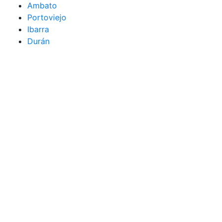
Ambato
Portoviejo
Ibarra
Durán