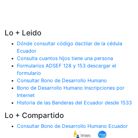
Lo + Leido
Dónde consultar código dactilar de la cédula
Ecuador
Consulta cuantos hijos tiene una persona
Formularios ADSEF 128 y 153 descargar el
formulario
Consultar Bono de Desarrollo Humano
Bono de Desarrollo Humano Inscripciones por
Internet
Historia de las Banderas del Ecuador desde 1533
Lo + Compartido
Consultar Bono de Desarrollo Humano Ecuador