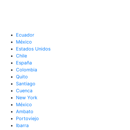
Ecuador
México
Estados Unidos
Chile
España
Colombia
Quito
Santiago
Cuenca
New York
México
Ambato
Portoviejo
Ibarra