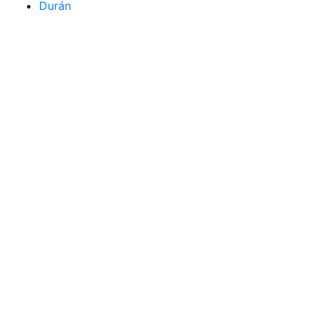
Durán