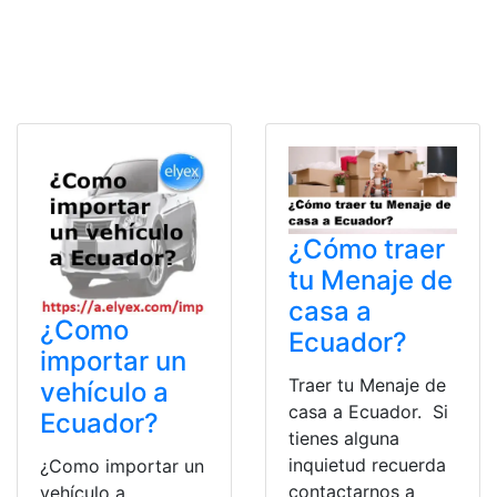
¿Cómo traer
tu Menaje de
casa a
¿Como
Ecuador?
importar un
Traer tu Menaje de
vehículo a
casa a Ecuador. Si
Ecuador?
tienes alguna
inquietud recuerda
¿Como importar un
contactarnos a
vehículo a