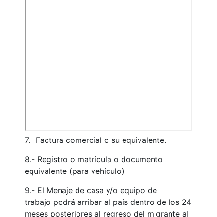
7.- Factura comercial o su equivalente.
8.- Registro o matrícula o documento
equivalente (para vehículo)
9.- El Menaje de casa y/o equipo de
trabajo podrá arribar al país dentro de los 24
meses posteriores al regreso del migrante al