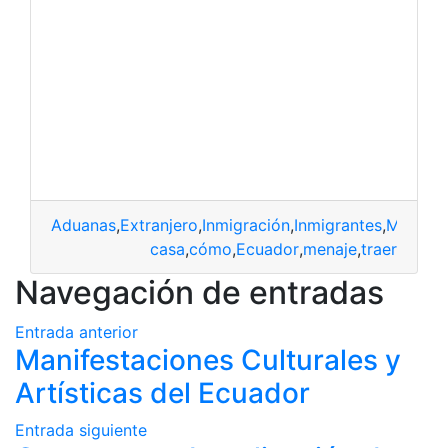
Aduanas
,
Extranjero
,
Inmigración
,
Inmigrantes
,
Migraci
casa
,
cómo
,
Ecuador
,
menaje
,
traer
Navegación de entradas
Entrada anterior
Manifestaciones Culturales y
Artísticas del Ecuador
Entrada siguiente