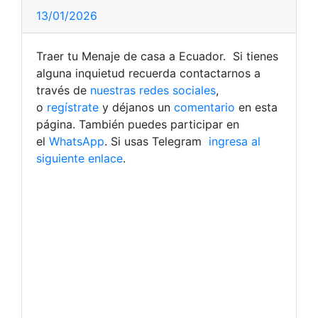
13/01/2026
Traer tu Menaje de casa a Ecuador. Si tienes
alguna inquietud recuerda contactarnos a
través de
nuestras redes sociales
,
o
regístrate
y déjanos un
comentario
en esta
página. También puedes participar en
el
WhatsApp
. Si usas Telegram
ingresa al
siguiente enlace
.