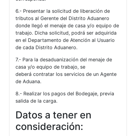
6.- Presentar la solicitud de liberación de
tributos al Gerente del Distrito Aduanero
donde llegó el menaje de casa y/o equipo de
trabajo. Dicha solicitud, podrá ser adquirida
en el Departamento de Atención al Usuario
de cada Distrito Aduanero.
7.- Para la desaduanización del menaje de
casa y/o equipo de trabajo, se
deberá contratar los servicios de un Agente
de Aduana.
8.- Realizar los pagos del Bodegaje, previa
salida de la carga.
Datos a tener en
consideración: