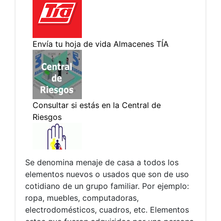
Se denomina menaje de casa a todos los
elementos nuevos o usados que son de uso
cotidiano de un grupo familiar. Por ejemplo:
ropa, muebles, computadoras,
electrodomésticos, cuadros, etc. Elementos