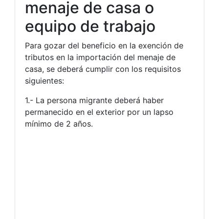
menaje de casa o
equipo de trabajo
Para gozar del beneficio en la exención de
tributos en la importación del menaje de
casa, se deberá cumplir con los requisitos
siguientes:
1.- La persona migrante deberá haber
permanecido en el exterior por un lapso
mínimo de 2 años.