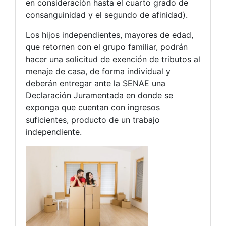
en consideración hasta el cuarto grado de
consanguinidad y el segundo de afinidad).
Los hijos independientes, mayores de edad,
que retornen con el grupo familiar, podrán
hacer una solicitud de exención de tributos al
menaje de casa, de forma individual y
deberán entregar ante la SENAE una
Declaración Juramentada en donde se
exponga que cuentan con ingresos
suficientes, producto de un trabajo
independiente.