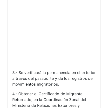
3.- Se verificará la permanencia en el exterior
a través del pasaporte y de los registros de
movimientos migratorios.
4.- Obtener el Certificado de Migrante
Retornado, en la Coordinación Zonal del
Ministerio de Relaciones Exteriores y