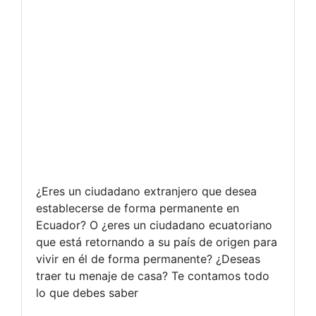
¿Eres un ciudadano extranjero que desea
establecerse de forma permanente en
Ecuador? O ¿eres un ciudadano ecuatoriano
que está retornando a su país de origen para
vivir en él de forma permanente? ¿Deseas
traer tu menaje de casa? Te contamos todo
lo que debes saber