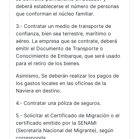
deberá establecerse el número de personas
que conforman el núcleo familiar.
3.- Contratar un medio de transporte de
confianza, bien sea terrestre, marítimo o
aéreo. La empresa que se contrate, deberá
emitir el Documento de Transporte o
Conocimiento de Embarque, que será usado
para el retiro de los bienes.
Asimismo, Se deberán realizar los pagos de
los gastos locales en las oficinas de la
Naviera en destino.
4.- Contratar una póliza de seguros.
5.- Solicitar el Certificado de Migración o el
certificado emitido por la SENAMI
(Secretaría Nacional del Migrante), según
corresponda.