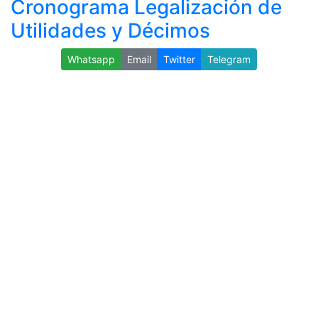
Cronograma Legalización de
Utilidades y Décimos
Whatsapp
Email
Twitter
Telegram