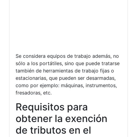
Se considera equipos de trabajo además, no
sólo a los portátiles, sino que puede tratarse
también de herramientas de trabajo fijas o
estacionarias, que pueden ser desarmadas,
como por ejemplo: máquinas, instrumentos,
fresadoras, etc.
Requisitos para
obtener la exención
de tributos en el