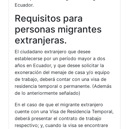
Ecuador.
Requisitos para
personas migrantes
extranjeras.
El ciudadano extranjero que desee
establecerse por un período mayor a dos
años en Ecuador, y que desee solicitar la
exoneración del menaje de casa y/o equipo
de trabajo, deberá contar con una visa de
residencia temporal o permanente. (Además
de lo anteriormente señalado)
En el caso de que el migrante extranjero
cuente con una Visa de Residencia Temporal,
deberá presentar el contrato de trabajo
respectivo; y, cuando la visa se encontrare