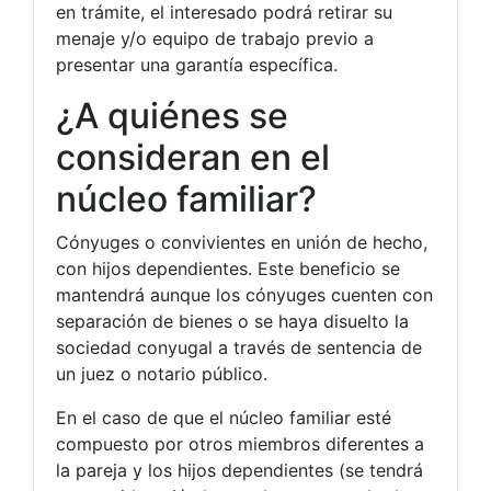
en trámite, el interesado podrá retirar su
menaje y/o equipo de trabajo previo a
presentar una garantía específica.
¿A quiénes se
consideran en el
núcleo familiar?
Cónyuges o convivientes en unión de hecho,
con hijos dependientes. Este beneficio se
mantendrá aunque los cónyuges cuenten con
separación de bienes o se haya disuelto la
sociedad conyugal a través de sentencia de
un juez o notario público.
En el caso de que el núcleo familiar esté
compuesto por otros miembros diferentes a
la pareja y los hijos dependientes (se tendrá