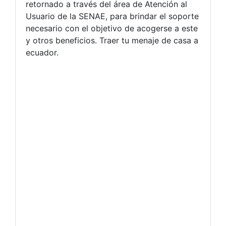
retornado a través del área de Atención al
Usuario de la SENAE, para brindar el soporte
necesario con el objetivo de acogerse a este
y otros beneficios. Traer tu menaje de casa a
ecuador.