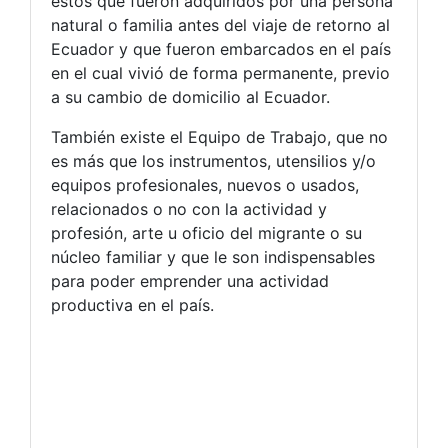
estos que fueron adquiridos por una persona
natural o familia antes del viaje de retorno al
Ecuador y que fueron embarcados en el país
en el cual vivió de forma permanente, previo
a su cambio de domicilio al Ecuador.
También existe el Equipo de Trabajo, que no
es más que los instrumentos, utensilios y/o
equipos profesionales, nuevos o usados,
relacionados o no con la actividad y
profesión, arte u oficio del migrante o su
núcleo familiar y que le son indispensables
para poder emprender una actividad
productiva en el país.