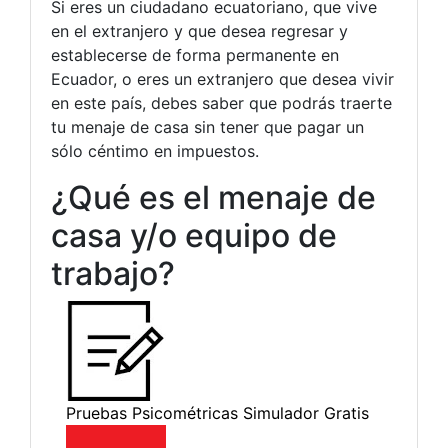
Si eres un ciudadano ecuatoriano, que vive
en el extranjero y que desea regresar y
establecerse de forma permanente en
Ecuador, o eres un extranjero que desea vivir
en este país, debes saber que podrás traerte
tu menaje de casa sin tener que pagar un
sólo céntimo en impuestos.
¿Qué es el menaje de
casa y/o equipo de
trabajo?