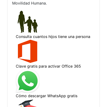
Movilidad Humana.