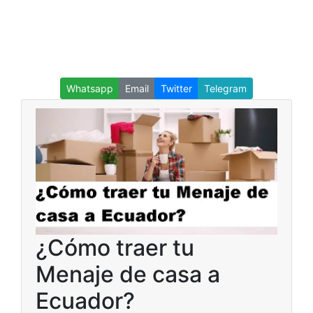
Whatsapp
Email
Twitter
Telegram
¿Cómo traer tu
Menaje de casa a
Ecuador?