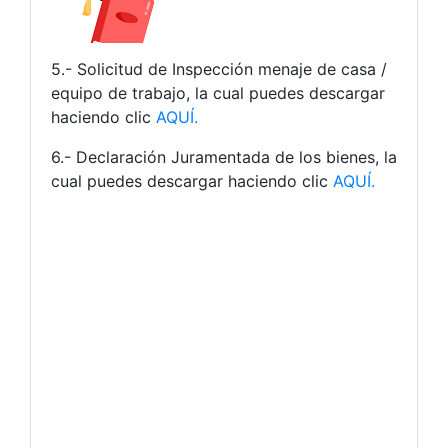
5.- Solicitud de Inspección menaje de casa /
equipo de trabajo, la cual puedes descargar
haciendo clic
AQUÍ.
6.- Declaración Juramentada de los bienes, la
cual puedes descargar haciendo clic
AQUÍ.