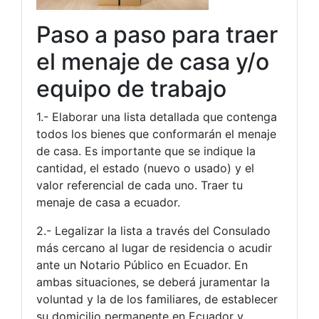
Paso a paso para traer
el menaje de casa y/o
equipo de trabajo
1.- Elaborar una lista detallada que contenga
todos los bienes que conformarán el menaje
de casa. Es importante que se indique la
cantidad, el estado (nuevo o usado) y el
valor referencial de cada uno. Traer tu
menaje de casa a ecuador.
2.- Legalizar la lista a través del Consulado
más cercano al lugar de residencia o acudir
ante un Notario Público en Ecuador. En
ambas situaciones, se deberá juramentar la
voluntad y la de los familiares, de establecer
su domicilio permanente en Ecuador y