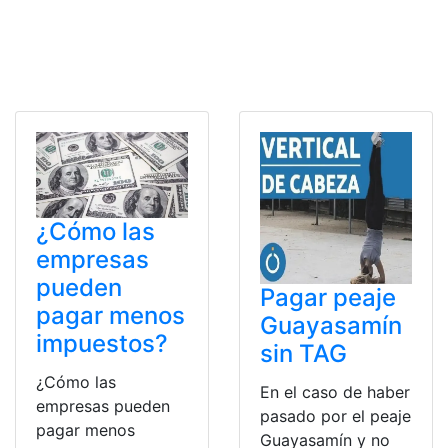
¿Cómo las
empresas
pueden
Pagar peaje
pagar menos
Guayasamín
impuestos?
sin TAG
¿Cómo las
En el caso de haber
empresas pueden
pasado por el peaje
pagar menos
Guayasamín y no