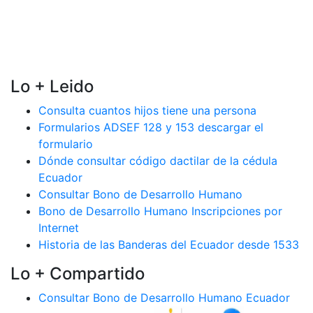
Lo + Leido
Consulta cuantos hijos tiene una persona
Formularios ADSEF 128 y 153 descargar el
formulario
Dónde consultar código dactilar de la cédula
Ecuador
Consultar Bono de Desarrollo Humano
Bono de Desarrollo Humano Inscripciones por
Internet
Historia de las Banderas del Ecuador desde 1533
Lo + Compartido
Consultar Bono de Desarrollo Humano Ecuador