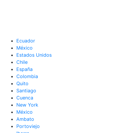
Ecuador
México
Estados Unidos
Chile
España
Colombia
Quito
Santiago
Cuenca
New York
México
Ambato
Portoviejo