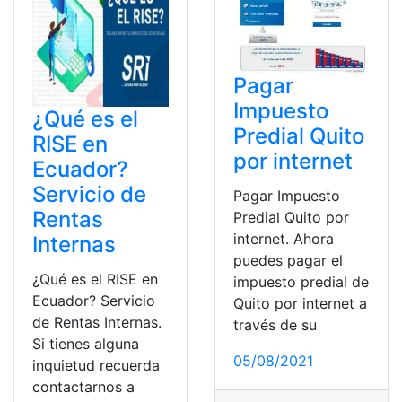
Pagar
Impuesto
¿Qué es el
Predial Quito
RISE en
por internet
Ecuador?
Servicio de
Pagar Impuesto
Rentas
Predial Quito por
internet. Ahora
Internas
puedes pagar el
¿Qué es el RISE en
impuesto predial de
Ecuador? Servicio
Quito por internet a
de Rentas Internas.
través de su
Si tienes alguna
05/08/2021
inquietud recuerda
contactarnos a