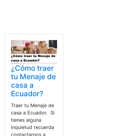
¿Cómo traer
tu Menaje de
casa a
Ecuador?
Traer tu Menaje de
casa a Ecuador. Si
tienes alguna
inquietud recuerda
contactarnos a