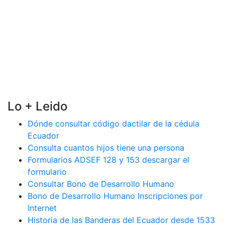
Lo + Leido
Dónde consultar código dactilar de la cédula
Ecuador
Consulta cuantos hijos tiene una persona
Formularios ADSEF 128 y 153 descargar el
formulario
Consultar Bono de Desarrollo Humano
Bono de Desarrollo Humano Inscripciones por
Internet
Historia de las Banderas del Ecuador desde 1533