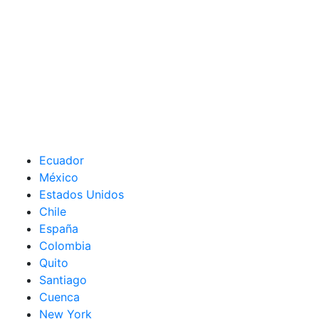
Ecuador
México
Estados Unidos
Chile
España
Colombia
Quito
Santiago
Cuenca
New York