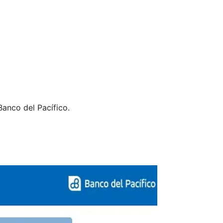
 Banco del Pacífico.