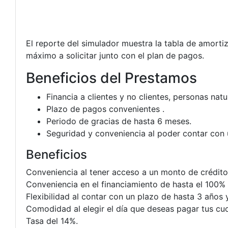
El reporte del simulador muestra la tabla de amorti
máximo a solicitar junto con el plan de pagos.
Beneficios del Prestamos
Financia a clientes y no clientes, personas natu
Plazo de pagos convenientes .
Periodo de gracias de hasta 6 meses.
Seguridad y conveniencia al poder contar con 
Beneficios
Conveniencia al tener acceso a un monto de crédit
Conveniencia en el financiamiento de hasta el 100% 
Flexibilidad al contar con un plazo de hasta 3 años 
Comodidad al elegir el día que deseas pagar tus cuo
Tasa del 14%.