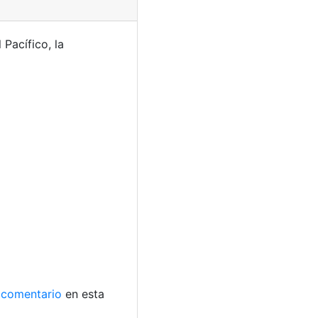
Pacífico, la
comentario
en esta