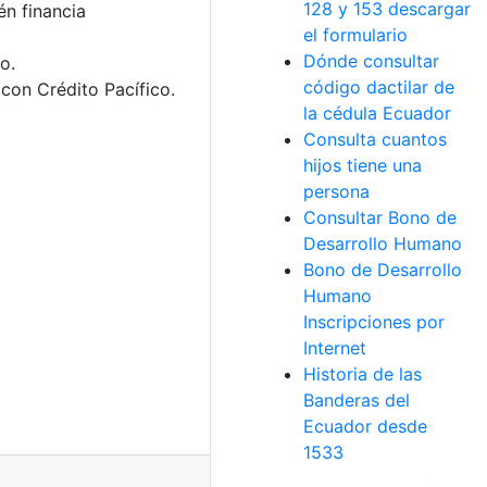
128 y 153 descargar
n financia
el formulario
Dónde consultar
o.
código dactilar de
con Crédito Pacífico.
la cédula Ecuador
Consulta cuantos
hijos tiene una
persona
Consultar Bono de
Desarrollo Humano
Bono de Desarrollo
Humano
Inscripciones por
Internet
Historia de las
Banderas del
Ecuador desde
1533