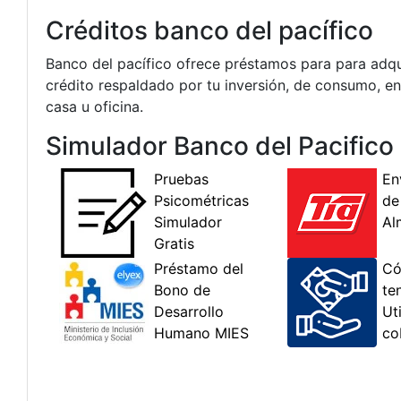
Créditos banco del pacífico
Banco del pacífico ofrece préstamos para para adqui
crédito respaldado por tu inversión, de consumo, en 
casa u oficina.
Simulador Banco del Pacifico