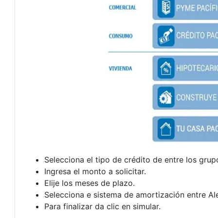
Selecciona el tipo de crédito de entre los gru
Ingresa el monto a solicitar.
Elije los meses de plazo.
Selecciona e sistema de amortización entre Al
Para finalizar da clic en simular.