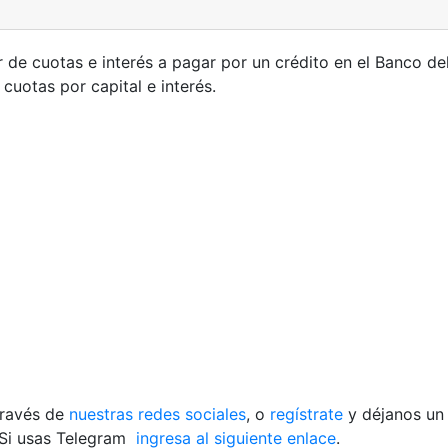
 de cuotas e interés a pagar por un crédito en el Banco del 
cuotas por capital e interés.
través de
nuestras redes sociales
, o
regístrate
y déjanos un
Si usas Telegram
ingresa al siguiente enlace
.