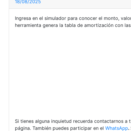
18/08/2025
Ingresa en el simulador para conocer el monto, valor
herramienta genera la tabla de amortización con las 
Si tienes alguna inquietud recuerda contactarnos a 
página. También puedes participar en el
WhatsApp
.