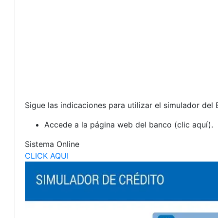
Sigue las indicaciones para utilizar el simulador del
Accede a la página web del banco (clic aquí).
Sistema Online
CLICK AQUI