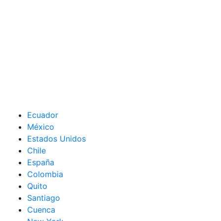
Ecuador
México
Estados Unidos
Chile
España
Colombia
Quito
Santiago
Cuenca