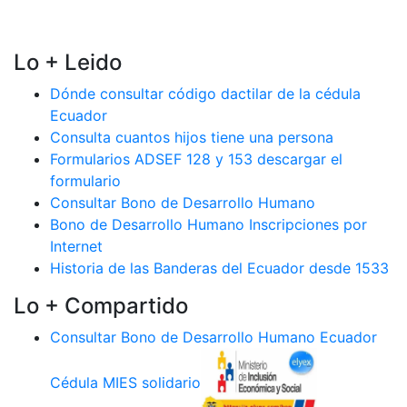
Lo + Leido
Dónde consultar código dactilar de la cédula
Ecuador
Consulta cuantos hijos tiene una persona
Formularios ADSEF 128 y 153 descargar el
formulario
Consultar Bono de Desarrollo Humano
Bono de Desarrollo Humano Inscripciones por
Internet
Historia de las Banderas del Ecuador desde 1533
Lo + Compartido
Consultar Bono de Desarrollo Humano Ecuador
Cédula MIES solidario