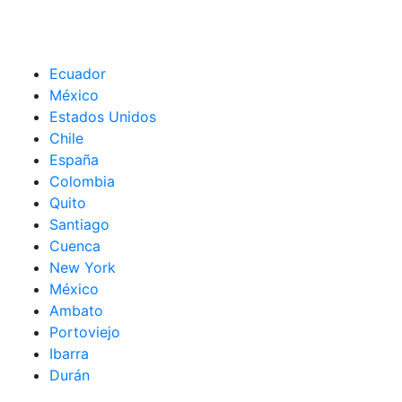
Ecuador
México
Estados Unidos
Chile
España
Colombia
Quito
Santiago
Cuenca
New York
México
Ambato
Portoviejo
Ibarra
Durán