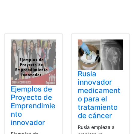
Rusia
innovador
Ejemplos de
medicament
Proyecto de
o para el
Emprendimie
tratamiento
nto
de cáncer
innovador
Rusia empieza a