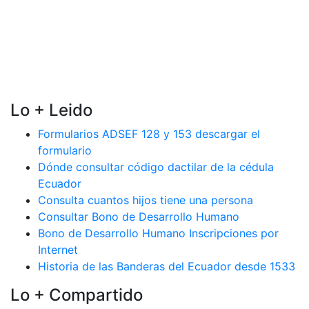
Lo + Leido
Formularios ADSEF 128 y 153 descargar el
formulario
Dónde consultar código dactilar de la cédula
Ecuador
Consulta cuantos hijos tiene una persona
Consultar Bono de Desarrollo Humano
Bono de Desarrollo Humano Inscripciones por
Internet
Historia de las Banderas del Ecuador desde 1533
Lo + Compartido