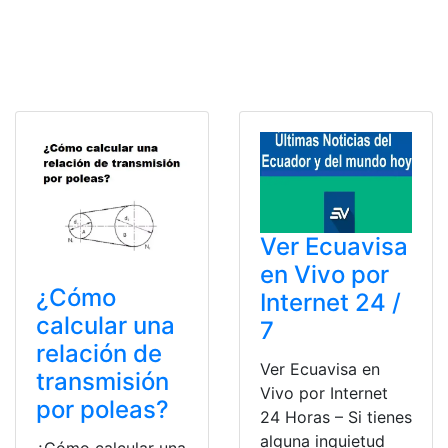
Ver Ecuavisa
en Vivo por
¿Cómo
Internet 24 /
calcular una
7
relación de
Ver Ecuavisa en
transmisión
Vivo por Internet
por poleas?
24 Horas – Si tienes
alguna inquietud