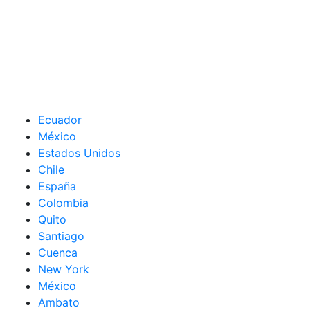
Ecuador
México
Estados Unidos
Chile
España
Colombia
Quito
Santiago
Cuenca
New York
México
Ambato