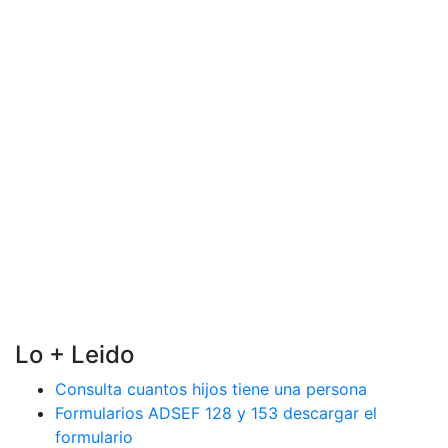
Lo + Leido
Consulta cuantos hijos tiene una persona
Formularios ADSEF 128 y 153 descargar el
formulario