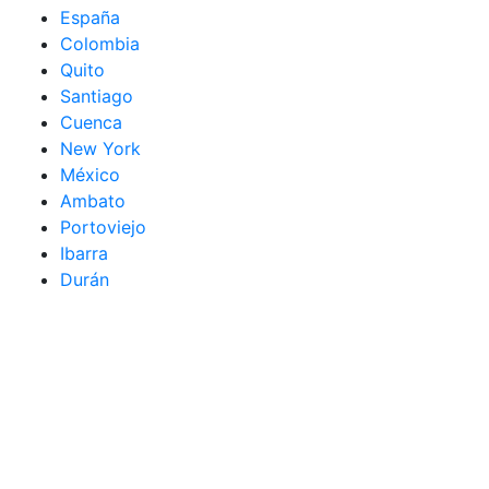
España
Colombia
Quito
Santiago
Cuenca
New York
México
Ambato
Portoviejo
Ibarra
Durán