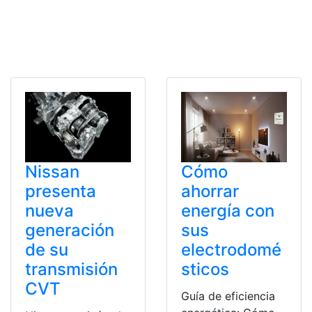
Nissan
Cómo
presenta
ahorrar
nueva
energía con
generación
sus
de su
electrodomé
transmisión
sticos
CVT
Guía de eficiencia