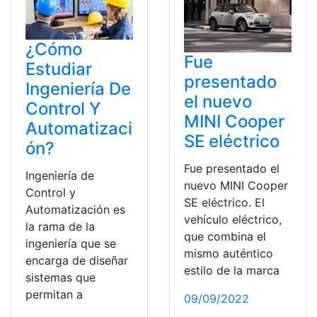
¿Cómo
Fue
Estudiar
presentado
Ingeniería De
el nuevo
Control Y
MINI Cooper
Automatizaci
SE eléctrico
ón?
Fue presentado el
Ingeniería de
nuevo MINI Cooper
Control y
SE eléctrico. El
Automatización es
vehículo eléctrico,
la rama de la
que combina el
ingeniería que se
mismo auténtico
encarga de diseñar
estilo de la marca
sistemas que
permitan a
09/09/2022