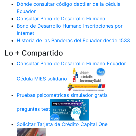
Dónde consultar código dactilar de la cédula
Ecuador
Consultar Bono de Desarrollo Humano
Bono de Desarrollo Humano Inscripciones por
Internet
Historia de las Banderas del Ecuador desde 1533
Lo + Compartido
Consultar Bono de Desarrollo Humano Ecuador
Cédula MIES solidario
Pruebas psicométricas simulador gratis
preguntas test
Solicitar Tarjeta de Crédito Capital One