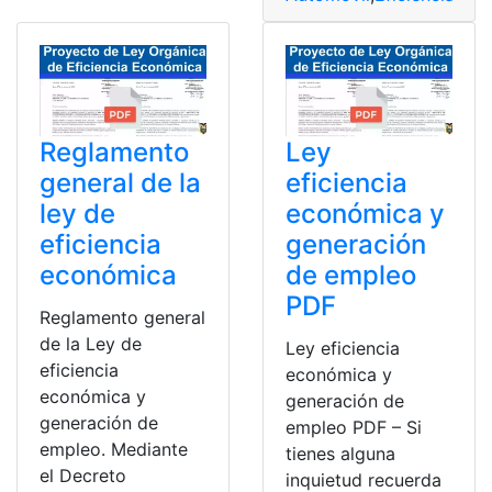
Reglamento
Ley
general de la
eficiencia
ley de
económica y
eficiencia
generación
económica
de empleo
PDF
Reglamento general
de la Ley de
Ley eficiencia
eficiencia
económica y
económica y
generación de
generación de
empleo PDF – Si
empleo. Mediante
tienes alguna
el Decreto
inquietud recuerda