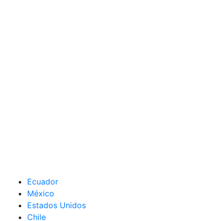
Ecuador
México
Estados Unidos
Chile