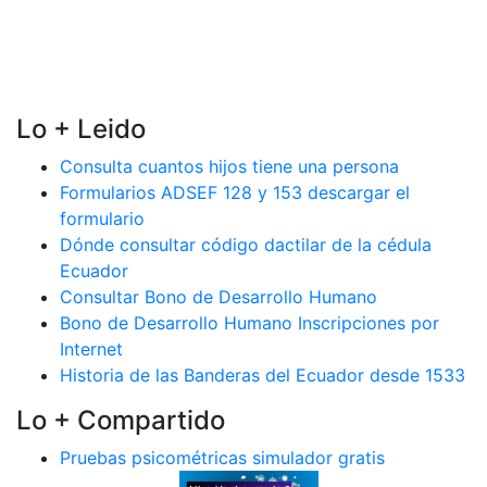
Lo + Leido
Consulta cuantos hijos tiene una persona
Formularios ADSEF 128 y 153 descargar el
formulario
Dónde consultar código dactilar de la cédula
Ecuador
Consultar Bono de Desarrollo Humano
Bono de Desarrollo Humano Inscripciones por
Internet
Historia de las Banderas del Ecuador desde 1533
Lo + Compartido
Pruebas psicométricas simulador gratis