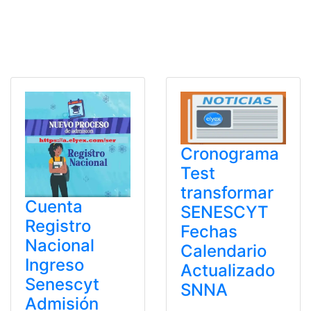
Cronograma
Test
transformar
Cuenta
SENESCYT
Registro
Fechas
Nacional
Calendario
Ingreso
Actualizado
Senescyt
SNNA
Admisión