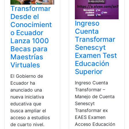
Transformar
Desde el
Ingreso
Conocimient
Cuenta
o Ecuador
Transformar
Lanza 1000
Senescyt
Becas para
Examen Test
Maestrías
Educación
Virtuales
Superior
El Gobierno de
Ingreso Cuenta
Ecuador ha
Transformar –
anunciado una
Manejo de Cuenta
nueva iniciativa
Senescyt
educativa que
Transformar ex
busca ampliar el
EAES Examen
acceso a estudios
Acceso Educación
de cuarto nivel.