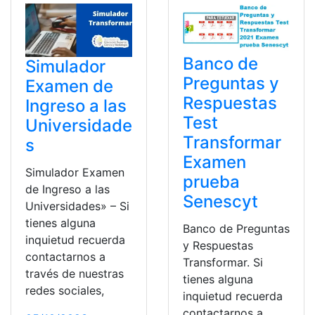
Banco de
Simulador
Preguntas y
Examen de
Respuestas
Ingreso a las
Test
Universidade
Transformar
s
Examen
Simulador Examen
prueba
de Ingreso a las
Senescyt
Universidades» – Si
tienes alguna
Banco de Preguntas
inquietud recuerda
y Respuestas
contactarnos a
Transformar. Si
través de nuestras
tienes alguna
redes sociales,
inquietud recuerda
contactarnos a