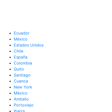
Ecuador
México
Estados Unidos
Chile
España
Colombia
Quito
Santiago
Cuenca
New York
México
Ambato
Portoviejo
Ibarra