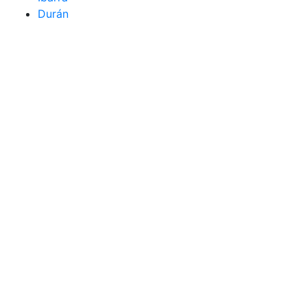
Durán