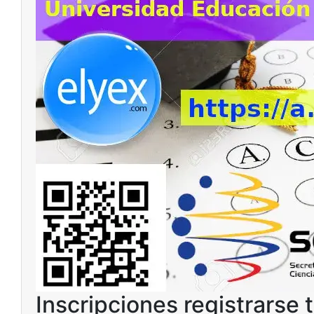
Inscripciones registrarse 