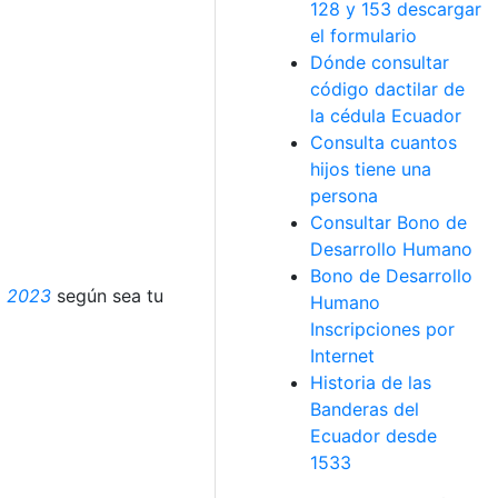
128 y 153 descargar
el formulario
Dónde consultar
código dactilar de
la cédula Ecuador
Consulta cuantos
hijos tiene una
persona
Consultar Bono de
Desarrollo Humano
Bono de Desarrollo
o 2023
según sea tu
Humano
Inscripciones por
Internet
Historia de las
Banderas del
Ecuador desde
1533