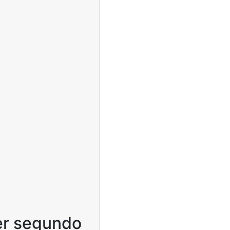
mer segundo