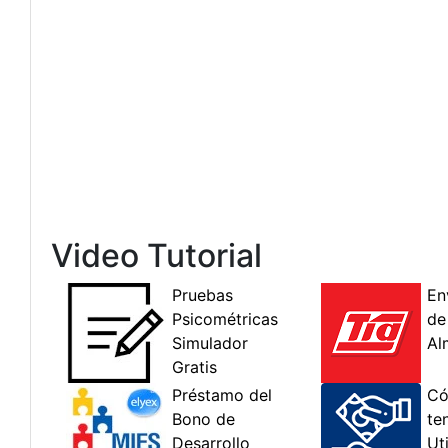
Video Tutorial