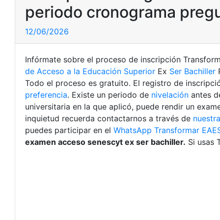
periodo cronograma preg
12/06/2026
Infórmate sobre el proceso de inscripción Transfor
de Acceso a la Educación Superior
Ex
Ser Bachiller
P
Todo el proceso es gratuito. El registro de inscripci
preferencia
. Existe un periodo de
nivelación
antes de
universitaria en la que aplicó, puede rendir un exam
inquietud recuerda contactarnos a través de
nuestra
puedes participar en el
WhatsApp Transformar EAES 
examen acceso senescyt ex ser bachiller.
Si usas