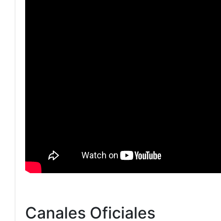
Canales Oficiales