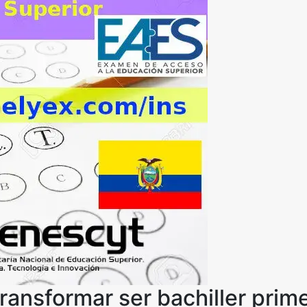
transformar ser bachiller pri