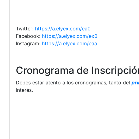
Twitter:
https://a.elyex.com/ea0
Facebook:
https://a.elyex.com/ex0
Instagram:
https://a.elyex.com/eaa
Cronograma de Inscripció
Debes estar atento a los cronogramas, tanto del
pr
interés.