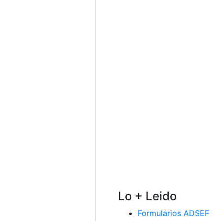
Lo + Leido
Formularios ADSEF