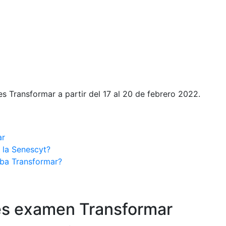
 Transformar a partir del 17 al 20 de febrero 2022.
ar
 la Senescyt?
eba Transformar?
nes examen Transformar