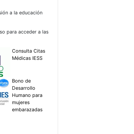
sión a la educación
so para acceder a las