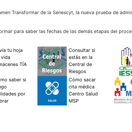
xamen Transformar de la Senescyt, la nueva prueba de admi
ormar para saber las fechas de las demás etapas del proce