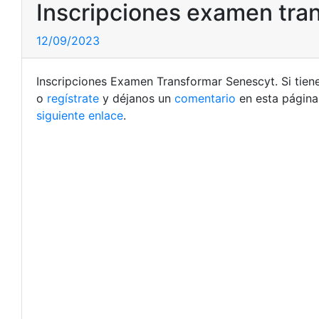
Inscripciones examen tra
12/09/2023
Inscripciones Examen Transformar Senescyt. Si tien
o
regístrate
y déjanos un
comentario
en esta página
siguiente enlace
.