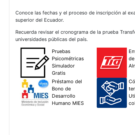
Conoce las fechas y el proceso de inscripción al e
superior del Ecuador.
Recuerda revisar el cronograma de la prueba Transf
universidades públicas del país.