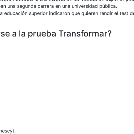
ean una segunda carrera en una universidad pública.
a educación superior indicaron que quieren rendir el test d
se a la prueba Transformar?
nescyt: