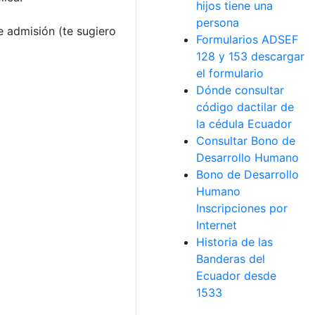
hijos tiene una
persona
e admisión (te sugiero
Formularios ADSEF
128 y 153 descargar
el formulario
Dónde consultar
código dactilar de
la cédula Ecuador
Consultar Bono de
Desarrollo Humano
Bono de Desarrollo
Humano
Inscripciones por
Internet
Historia de las
Banderas del
Ecuador desde
1533