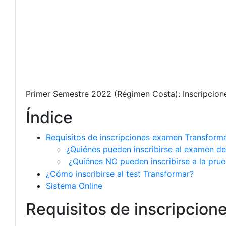
Primer Semestre 2022 (Régimen Costa): Inscripciones
Índice
Requisitos de inscripciones examen Transform
¿Quiénes pueden inscribirse al examen de
¿Quiénes NO pueden inscribirse a la pru
¿Cómo inscribirse al test Transformar?
Sistema Online
Requisitos de inscripcio