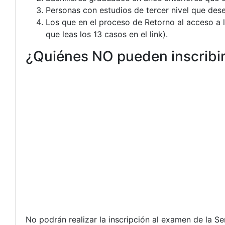
Personas con estudios de tercer nivel que des
Los que en el proceso de Retorno al acceso a l
que leas los 13 casos en el link).
¿Quiénes NO pueden inscribir
No podrán realizar la inscripción al examen de la Se