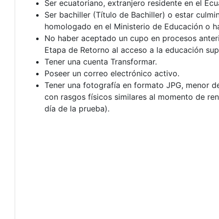
Ser ecuatoriano, extranjero residente en el Ec
Ser bachiller (Título de Bachiller) o estar culm
homologado en el Ministerio de Educación o ha
No haber aceptado un cupo en procesos anterior
Etapa de Retorno al acceso a la educación supe
Tener una cuenta Transformar.
Poseer un correo electrónico activo.
Tener una fotografía en formato JPG, menor de 
con rasgos físicos similares al momento de rend
día de la prueba).