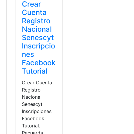
Crear
Cuenta
Registro
Nacional
Senescyt
Inscripcio
nes
Facebook
Tutorial
Crear Cuenta
Registro
Nacional
Senescyt
Inscripciones
Facebook
Tutorial.
Recuerda