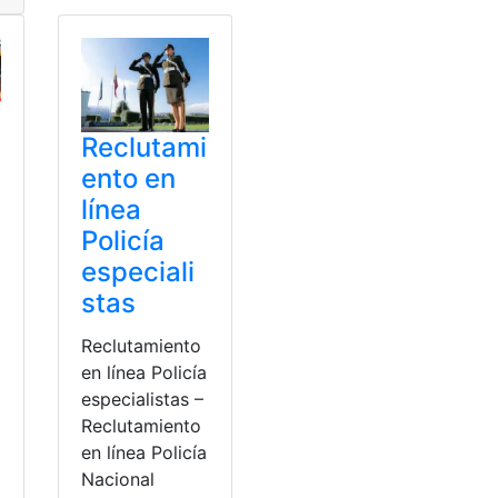
Reclutami
ento en
línea
Policía
especiali
stas
Reclutamiento
en línea Policía
especialistas –
Reclutamiento
en línea Policía
Nacional