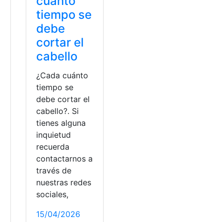
cuánto
tiempo se
debe
cortar el
cabello
¿Cada cuánto
tiempo se
debe cortar el
cabello?. Si
tienes alguna
inquietud
recuerda
contactarnos a
través de
nuestras redes
sociales,
15/04/2026