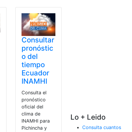
Consultar
pronóstic
o del
tiempo
Ecuador
INAMHI
Consulta el
pronóstico
oficial del
clima de
Lo + Leido
INAMHI para
Consulta cuantos
Pichincha y