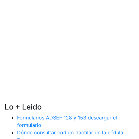
Lo + Leido
Formularios ADSEF 128 y 153 descargar el
formulario
Dónde consultar código dactilar de la cédula