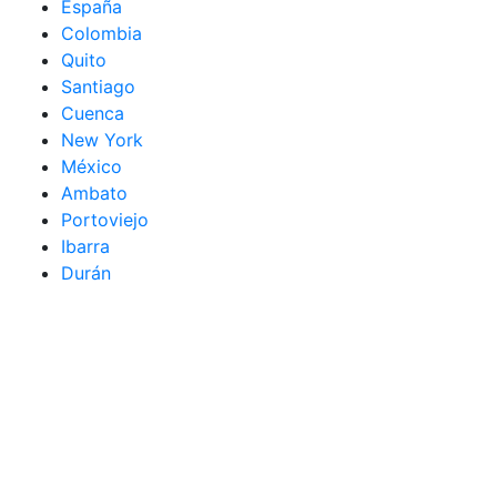
España
Colombia
Quito
Santiago
Cuenca
New York
México
Ambato
Portoviejo
Ibarra
Durán