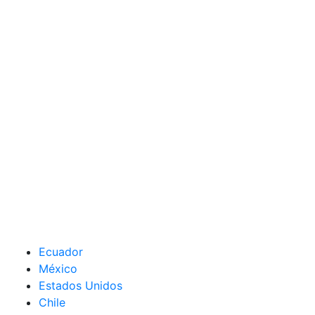
Ecuador
México
Estados Unidos
Chile