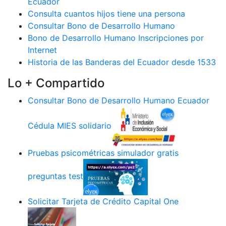
Ecuador
Consulta cuantos hijos tiene una persona
Consultar Bono de Desarrollo Humano
Bono de Desarrollo Humano Inscripciones por
Internet
Historia de las Banderas del Ecuador desde 1533
Lo + Compartido
Consultar Bono de Desarrollo Humano Ecuador
Cédula MIES solidario
Pruebas psicométricas simulador gratis
preguntas test
Solicitar Tarjeta de Crédito Capital One