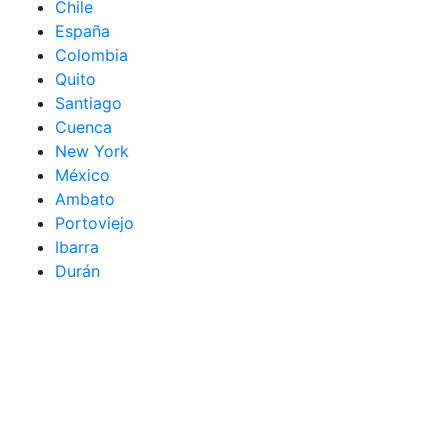
Chile
España
Colombia
Quito
Santiago
Cuenca
New York
México
Ambato
Portoviejo
Ibarra
Durán