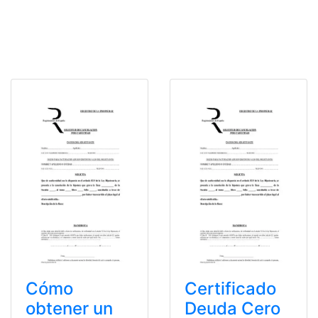
Cómo
Certificado
obtener un
Deuda Cero