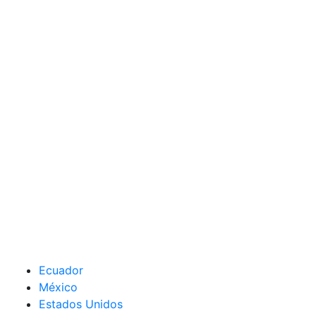
Ecuador
México
Estados Unidos