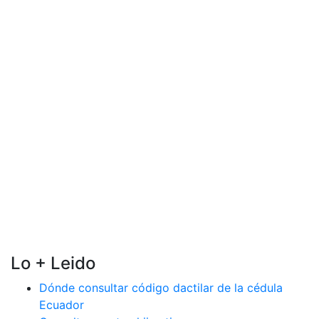
Lo + Leido
Dónde consultar código dactilar de la cédula
Ecuador