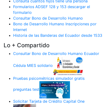
Consulta cuantos hijos tiene una persona
Formularios ADSEF 128 y 153 descargar el
formulario
Consultar Bono de Desarrollo Humano
Bono de Desarrollo Humano Inscripciones por
Internet
Historia de las Banderas del Ecuador desde 1533
Lo + Compartido
Consultar Bono de Desarrollo Humano Ecuador
Cédula MIES solidario
Pruebas psicométricas simulador gratis
preguntas test
Solicitar Tarjeta de Crédito Capital One