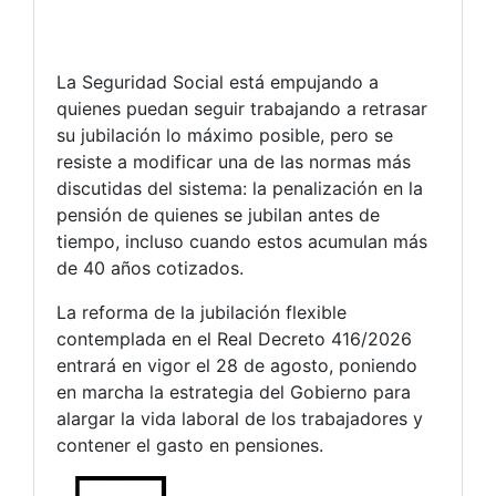
La Seguridad Social está empujando a
quienes puedan seguir trabajando a retrasar
su jubilación lo máximo posible, pero se
resiste a modificar una de las normas más
discutidas del sistema: la penalización en la
pensión de quienes se jubilan antes de
tiempo, incluso cuando estos acumulan más
de 40 años cotizados.
La reforma de la jubilación flexible
contemplada en el Real Decreto 416/2026
entrará en vigor el 28 de agosto, poniendo
en marcha la estrategia del Gobierno para
alargar la vida laboral de los trabajadores y
contener el gasto en pensiones.