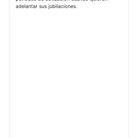
adelantar sus jubilaciones.