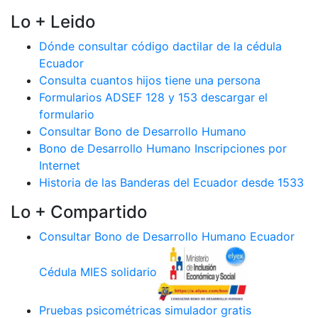
Lo + Leido
Dónde consultar código dactilar de la cédula
Ecuador
Consulta cuantos hijos tiene una persona
Formularios ADSEF 128 y 153 descargar el
formulario
Consultar Bono de Desarrollo Humano
Bono de Desarrollo Humano Inscripciones por
Internet
Historia de las Banderas del Ecuador desde 1533
Lo + Compartido
Consultar Bono de Desarrollo Humano Ecuador
Cédula MIES solidario
Pruebas psicométricas simulador gratis