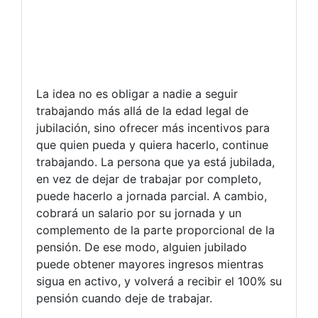
La idea no es obligar a nadie a seguir
trabajando más allá de la edad legal de
jubilación, sino ofrecer más incentivos para
que quien pueda y quiera hacerlo, continue
trabajando. La persona que ya está jubilada,
en vez de dejar de trabajar por completo,
puede hacerlo a jornada parcial. A cambio,
cobrará un salario por su jornada y un
complemento de la parte proporcional de la
pensión. De ese modo, alguien jubilado
puede obtener mayores ingresos mientras
sigua en activo, y volverá a recibir el 100% su
pensión cuando deje de trabajar.