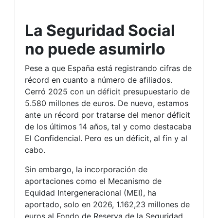
La Seguridad Social
no puede asumirlo
Pese a que España está registrando cifras de
récord en cuanto a número de afiliados.
Cerró 2025 con un déficit presupuestario de
5.580 millones de euros. De nuevo, estamos
ante un récord por tratarse del menor déficit
de los últimos 14 años, tal y como destacaba
El Confidencial. Pero es un déficit, al fin y al
cabo.
Sin embargo, la incorporación de
aportaciones como el Mecanismo de
Equidad Intergeneracional (MEI), ha
aportado, solo en 2026, 1.162,23 millones de
euros al Fondo de Reserva de la Seguridad