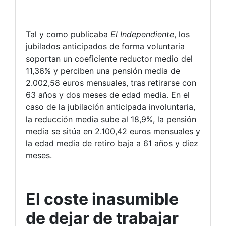
Tal y como publicaba
El Independiente
, los
jubilados anticipados de forma voluntaria
soportan un coeficiente reductor medio del
11,36% y perciben una pensión media de
2.002,58 euros mensuales, tras retirarse con
63 años y dos meses de edad media. En el
caso de la jubilación anticipada involuntaria,
la reducción media sube al 18,9%, la pensión
media se sitúa en 2.100,42 euros mensuales y
la edad media de retiro baja a 61 años y diez
meses.
El coste inasumible
de dejar de trabajar