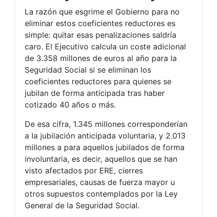
La razón que esgrime el Gobierno para no
eliminar estos coeficientes reductores es
simple: quitar esas penalizaciones saldría
caro. El Ejecutivo calcula un coste adicional
de 3.358 millones de euros al año para la
Seguridad Social si se eliminan los
coeficientes reductores para quienes se
jubilan de forma anticipada tras haber
cotizado 40 años o más.
De esa cifra, 1.345 millones corresponderían
a la jubilación anticipada voluntaria, y 2.013
millones a para aquellos jubilados de forma
involuntaria, es decir, aquellos que se han
visto afectados por ERE, cierres
empresariales, causas de fuerza mayor u
otros supuestos contemplados por la Ley
General de la Seguridad Social.