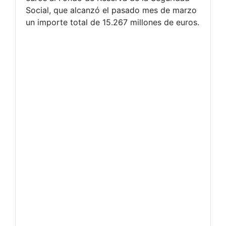
Social, que alcanzó el pasado mes de marzo
un importe total de 15.267 millones de euros.