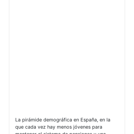
La pirámide demográfica en España, en la
que cada vez hay menos jóvenes para