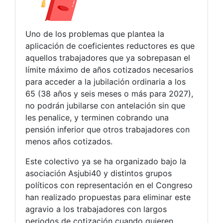
Uno de los problemas que plantea la
aplicación de coeficientes reductores es que
aquellos trabajadores que ya sobrepasan el
límite máximo de años cotizados necesarios
para acceder a la jubilación ordinaria a los
65 (38 años y seis meses o más para 2027),
no podrán jubilarse con antelación sin que
les penalice, y terminen cobrando una
pensión inferior que otros trabajadores con
menos años cotizados.
Este colectivo ya se ha organizado bajo la
asociación Asjubi40 y distintos grupos
políticos con representación en el Congreso
han realizado propuestas para eliminar este
agravio a los trabajadores con largos
periodos de cotización cuando quieren