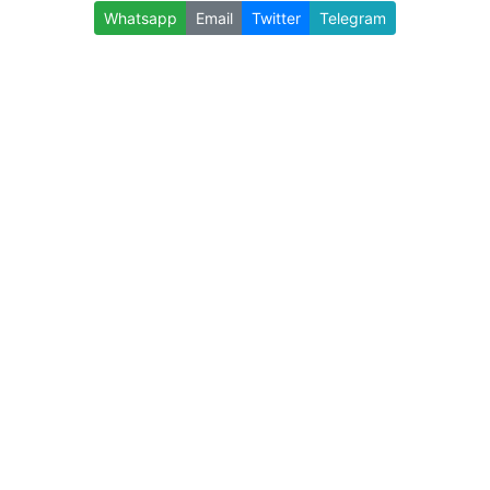
Whatsapp
Email
Twitter
Telegram