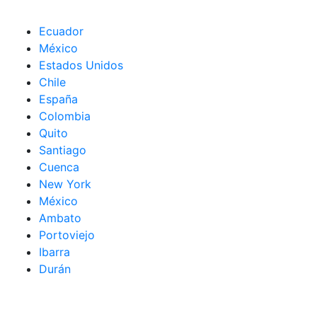
Ecuador
México
Estados Unidos
Chile
España
Colombia
Quito
Santiago
Cuenca
New York
México
Ambato
Portoviejo
Ibarra
Durán