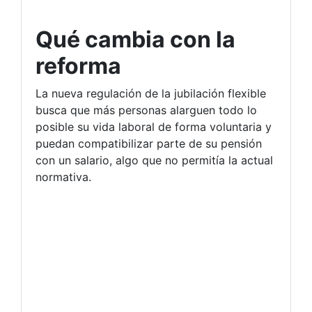
Qué cambia con la
reforma
La nueva regulación de la jubilación flexible
busca que más personas alarguen todo lo
posible su vida laboral de forma voluntaria y
puedan compatibilizar parte de su pensión
con un salario, algo que no permitía la actual
normativa.