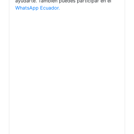
ayudarte. También puedes participar en el
WhatsApp Ecuador.