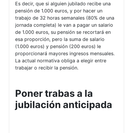
Es decir, que si alguien jubilado recibe una
pensión de 1.000 euros, y por hacer un
trabajo de 32 horas semanales (80% de una
jornada completa) le van a pagar un salario
de 1.000 euros, su pensión se recortará en
esa proporción, pero la suma de salario
(1.000 euros) y pensión (200 euros) le
proporcionará mayores ingresos mensuales.
La actual normativa obliga a elegir entre
trabajar o recibir la pensión.
Poner trabas a la
jubilación anticipada