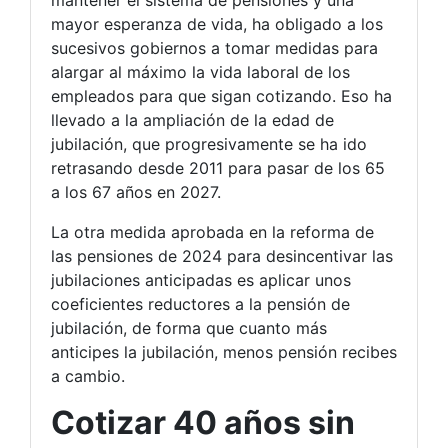
mantener el sistema de pensiones y una
mayor esperanza de vida, ha obligado a los
sucesivos gobiernos a tomar medidas para
alargar al máximo la vida laboral de los
empleados para que sigan cotizando. Eso ha
llevado a la ampliación de la edad de
jubilación, que progresivamente se ha ido
retrasando desde 2011 para pasar de los 65
a los 67 años en 2027.
La otra medida aprobada en la reforma de
las pensiones de 2024 para desincentivar las
jubilaciones anticipadas es aplicar unos
coeficientes reductores a la pensión de
jubilación, de forma que cuanto más
anticipes la jubilación, menos pensión recibes
a cambio.
Cotizar 40 años sin