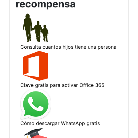
recompensa