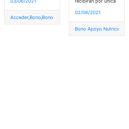
recibirán por única
03/06/2021
02/06/2021
Acceder
,
Bono
,
Bono Apoyo Nutricional
,
Ecuador
,
Ecuad
Bono Apoyo Nutricional
,