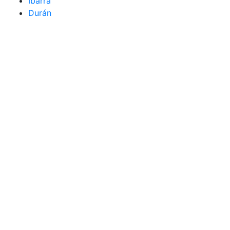
Ibarra
Durán