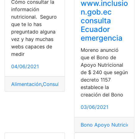
Cómo consultar la
www.inclusio
información
n.gob.ec
nutricional. Seguro
consulta
que te lo has
Ecuador
preguntado alguna
emergencia
vez y hay muchas
webs capaces de
Moreno anunció
medir
que el Bono de
Apoyo Nutricional
04/06/2021
de $ 240 que según
decreto 1157
Alimentación
,
Consultas
,
Información nutricional
,
Nutric
establece la
creación del Bono
03/06/2021
Bono Apoyo Nutricional
,