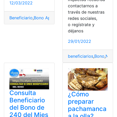
12/03/2022
contactarnos a
través de nuestras
Beneficiario
,
Bono Apoyo Nutricional
,
Consultas
,
Ecuado
redes sociales,
o regístrate y
déjanos
29/01/2022
beneficiarios
,
Bono
,
Nutri
Consulta
¿Cómo
Beneficiario
preparar
del Bono de
pachamanca
240 del Mies
a la olla?