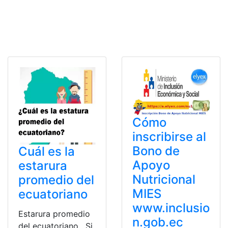
Cómo
inscribirse al
Bono de
Cuál es la
Apoyo
estarura
Nutricional
promedio del
MIES
ecuatoriano
www.inclusio
Estarura promedio
n.gob.ec
del ecuatoriano. Si