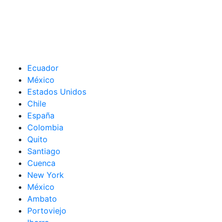
Ecuador
México
Estados Unidos
Chile
España
Colombia
Quito
Santiago
Cuenca
New York
México
Ambato
Portoviejo