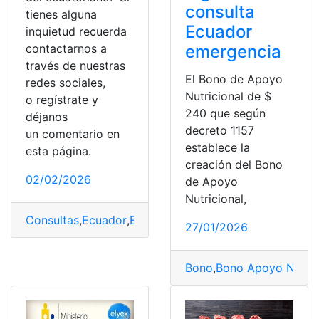
consulta
tienes alguna
Ecuador
inquietud recuerda
contactarnos a
emergencia
través de nuestras
El Bono de Apoyo
redes sociales,
Nutricional de $
o regístrate y
240 que según
déjanos
decreto 1157
un comentario en
establece la
esta página.
creación del Bono
02/02/2026
de Apoyo
Nutricional,
Consultas
,
Ecuador
,
Estatura
27/01/2026
Bono
,
Bono Apoyo Nutric