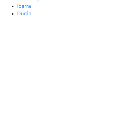
Ibarra
Durán