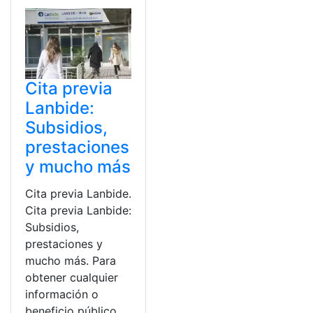
Cita previa
Lanbide:
Subsidios,
prestaciones
y mucho más
Cita previa Lanbide.
Cita previa Lanbide:
Subsidios,
prestaciones y
mucho más. Para
obtener cualquier
información o
beneficio público