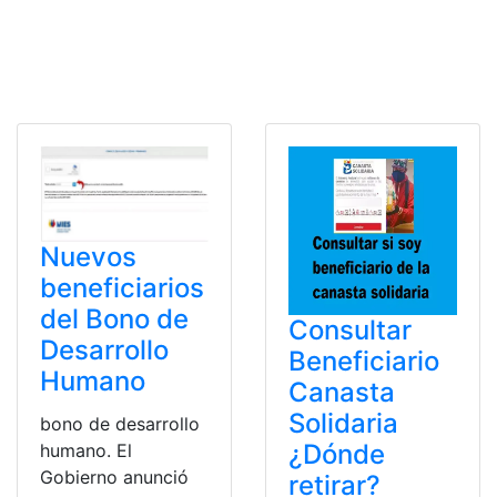
Nuevos
beneficiarios
del Bono de
Consultar
Desarrollo
Beneficiario
Humano
Canasta
Solidaria
bono de desarrollo
¿Dónde
humano. El
Gobierno anunció
retirar?