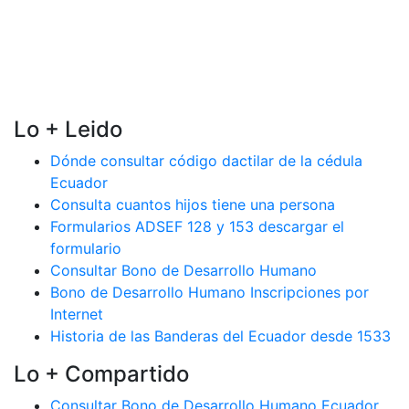
Lo + Leido
Dónde consultar código dactilar de la cédula
Ecuador
Consulta cuantos hijos tiene una persona
Formularios ADSEF 128 y 153 descargar el
formulario
Consultar Bono de Desarrollo Humano
Bono de Desarrollo Humano Inscripciones por
Internet
Historia de las Banderas del Ecuador desde 1533
Lo + Compartido
Consultar Bono de Desarrollo Humano Ecuador