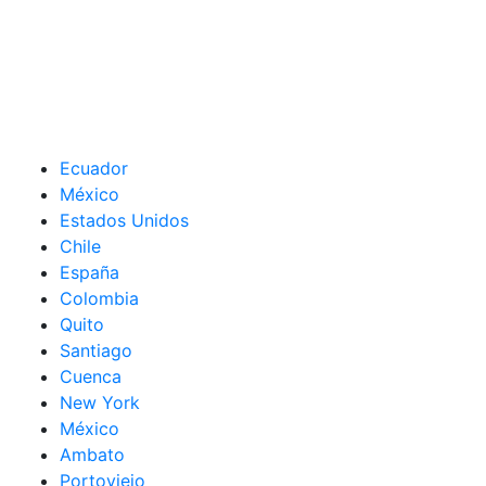
Ecuador
México
Estados Unidos
Chile
España
Colombia
Quito
Santiago
Cuenca
New York
México
Ambato
Portoviejo