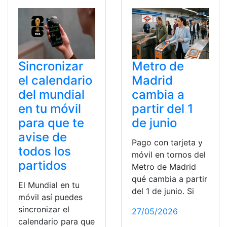
Sincronizar
Metro de
el calendario
Madrid
del mundial
cambia a
en tu móvil
partir del 1
para que te
de junio
avise de
Pago con tarjeta y
todos los
móvil en tornos del
partidos
Metro de Madrid
qué cambia a partir
El Mundial en tu
del 1 de junio. Si
móvil así puedes
sincronizar el
27/05/2026
calendario para que