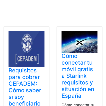
Cómo
conectar tu
móvil gratis
Requisitos
a Starlink
para cobrar
requisitos y
CEPADEM:
situación en
Cómo saber
España
si soy
beneficiario
Cómo conectar tu