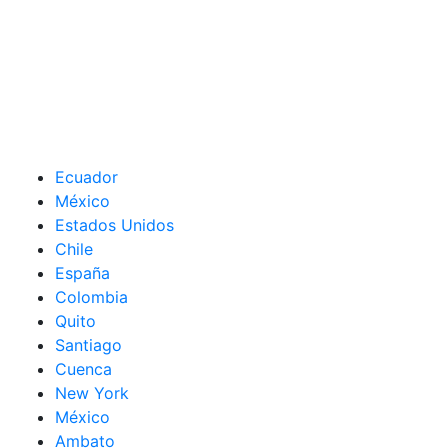
Ecuador
México
Estados Unidos
Chile
España
Colombia
Quito
Santiago
Cuenca
New York
México
Ambato