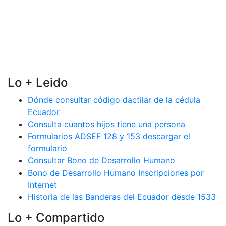
Lo + Leido
Dónde consultar código dactilar de la cédula
Ecuador
Consulta cuantos hijos tiene una persona
Formularios ADSEF 128 y 153 descargar el
formulario
Consultar Bono de Desarrollo Humano
Bono de Desarrollo Humano Inscripciones por
Internet
Historia de las Banderas del Ecuador desde 1533
Lo + Compartido