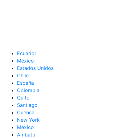
Ecuador
México
Estados Unidos
Chile
España
Colombia
Quito
Santiago
Cuenca
New York
México
Ambato