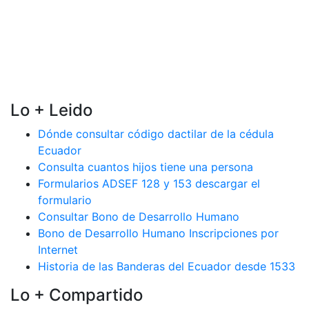
Lo + Leido
Dónde consultar código dactilar de la cédula
Ecuador
Consulta cuantos hijos tiene una persona
Formularios ADSEF 128 y 153 descargar el
formulario
Consultar Bono de Desarrollo Humano
Bono de Desarrollo Humano Inscripciones por
Internet
Historia de las Banderas del Ecuador desde 1533
Lo + Compartido