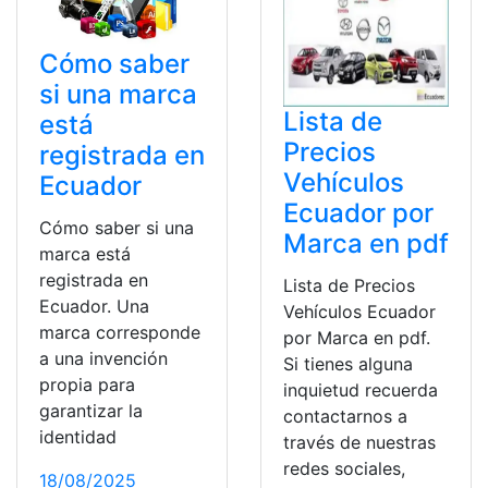
Cómo saber
si una marca
Lista de
está
Precios
registrada en
Vehículos
Ecuador
Ecuador por
Cómo saber si una
Marca en pdf
marca está
registrada en
Lista de Precios
Ecuador. Una
Vehículos Ecuador
marca corresponde
por Marca en pdf.
a una invención
Si tienes alguna
propia para
inquietud recuerda
garantizar la
contactarnos a
identidad
través de nuestras
redes sociales,
18/08/2025