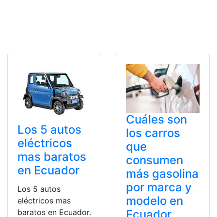
Cuáles son
Los 5 autos
los carros
eléctricos
que
mas baratos
consumen
en Ecuador
más gasolina
por marca y
Los 5 autos
modelo en
eléctricos mas
baratos en Ecuador.
Ecuador