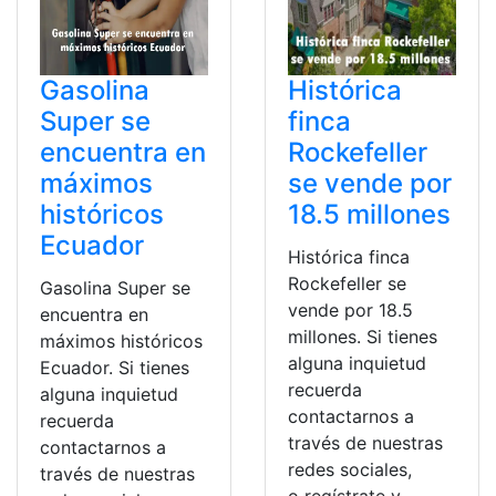
Gasolina
Histórica
Super se
finca
encuentra en
Rockefeller
máximos
se vende por
históricos
18.5 millones
Ecuador
Histórica finca
Rockefeller se
Gasolina Super se
vende por 18.5
encuentra en
millones. Si tienes
máximos históricos
alguna inquietud
Ecuador. Si tienes
recuerda
alguna inquietud
contactarnos a
recuerda
través de nuestras
contactarnos a
redes sociales,
través de nuestras