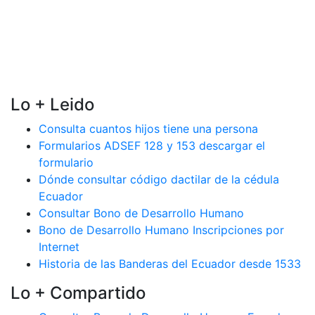
Lo + Leido
Consulta cuantos hijos tiene una persona
Formularios ADSEF 128 y 153 descargar el
formulario
Dónde consultar código dactilar de la cédula
Ecuador
Consultar Bono de Desarrollo Humano
Bono de Desarrollo Humano Inscripciones por
Internet
Historia de las Banderas del Ecuador desde 1533
Lo + Compartido