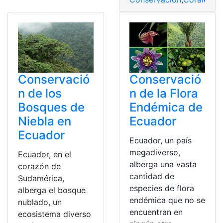
Conservació
Conservació
n de los
n de la Flora
Bosques de
Endémica de
Niebla en
Ecuador
Ecuador
Ecuador, un país
megadiverso,
Ecuador, en el
alberga una vasta
corazón de
cantidad de
Sudamérica,
especies de flora
alberga el bosque
endémica que no se
nublado, un
encuentran en
ecosistema diverso