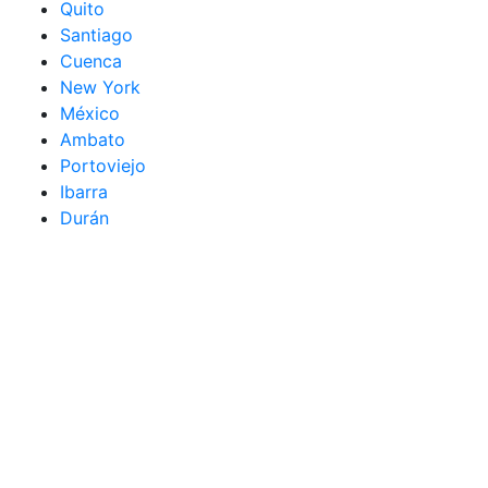
Quito
Santiago
Cuenca
New York
México
Ambato
Portoviejo
Ibarra
Durán