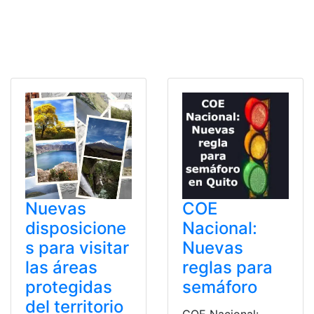
Nuevas
COE
disposicione
Nacional:
s para visitar
Nuevas
las áreas
reglas para
protegidas
semáforo
del territorio