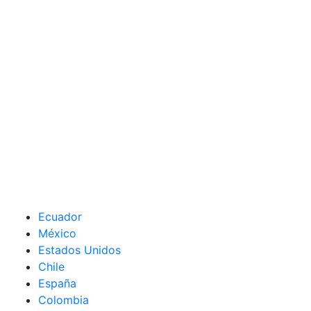
Ecuador
México
Estados Unidos
Chile
España
Colombia