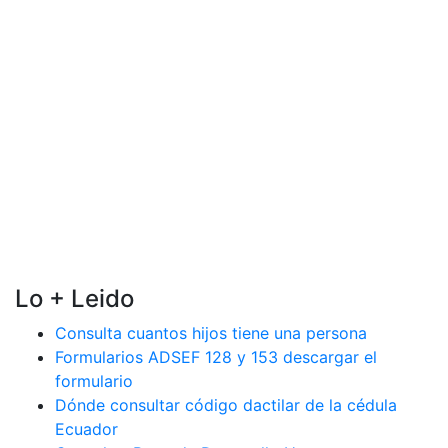
Lo + Leido
Consulta cuantos hijos tiene una persona
Formularios ADSEF 128 y 153 descargar el
formulario
Dónde consultar código dactilar de la cédula
Ecuador