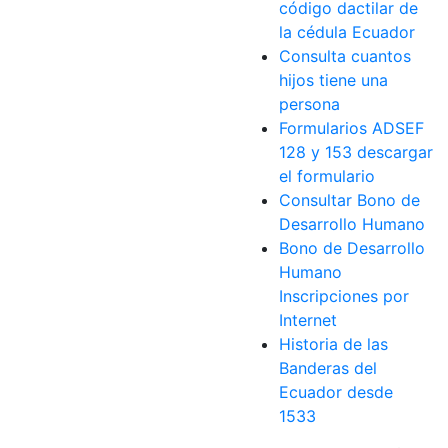
código dactilar de
la cédula Ecuador
Consulta cuantos
hijos tiene una
persona
Formularios ADSEF
128 y 153 descargar
el formulario
Consultar Bono de
Desarrollo Humano
Bono de Desarrollo
Humano
Inscripciones por
Internet
Historia de las
Banderas del
Ecuador desde
1533