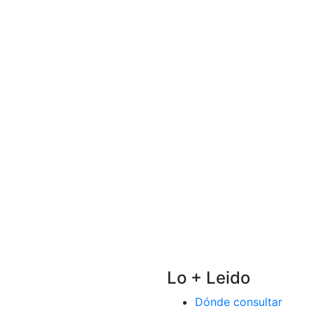
Lo + Leido
Dónde consultar