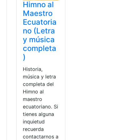
Himno al
Maestro
Ecuatoria
no (Letra
y música
completa
)
Historia,
música y letra
completa del
Himno al
maestro
ecuatoriano. Si
tienes alguna
inquietud
recuerda
contactarnos a