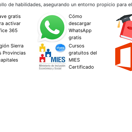
llo de habilidades, asegurando un entorno propicio para el