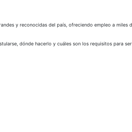
andes y reconocidas del país, ofreciendo empleo a miles 
ularse, dónde hacerlo y cuáles son los requisitos para ser