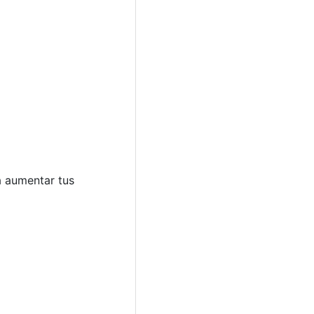
a aumentar tus