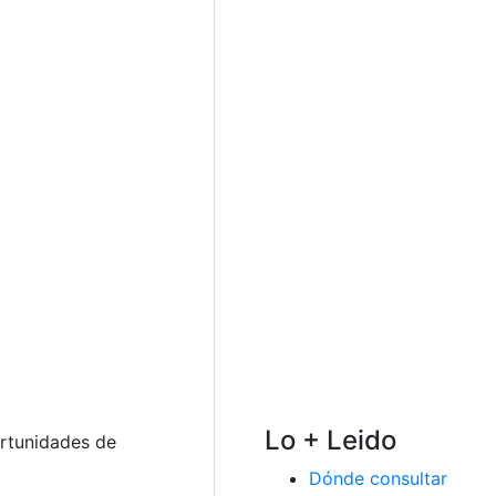
Lo + Leido
ortunidades de
Dónde consultar