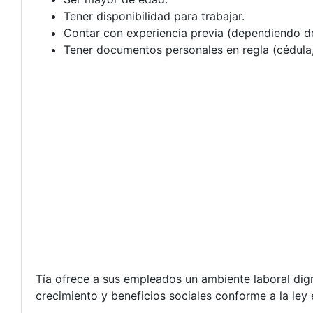
Tener disponibilidad para trabajar.
Contar con experiencia previa (dependiendo de
Tener documentos personales en regla (cédula, 
Tía ofrece a sus empleados un ambiente laboral dig
crecimiento y beneficios sociales conforme a la ley 