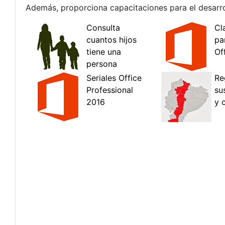
Además, proporciona capacitaciones para el desarro