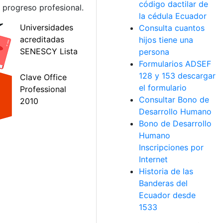
código dactilar de
 progreso profesional.
la cédula Ecuador
Consulta cuantos
hijos tiene una
persona
Formularios ADSEF
128 y 153 descargar
el formulario
Consultar Bono de
Desarrollo Humano
Bono de Desarrollo
Humano
Inscripciones por
Internet
Historia de las
Banderas del
Ecuador desde
1533