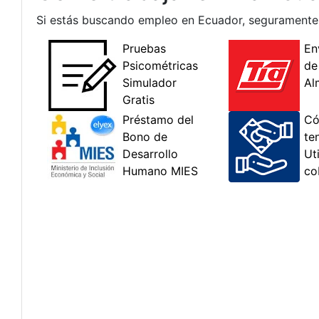
Si estás buscando empleo en Ecuador, seguramente h