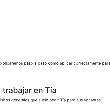
explicaremos paso a paso cómo aplicar correctamente par
 trabajar en Tía
isitos generales que suele pedir Tía para sus vacantes.