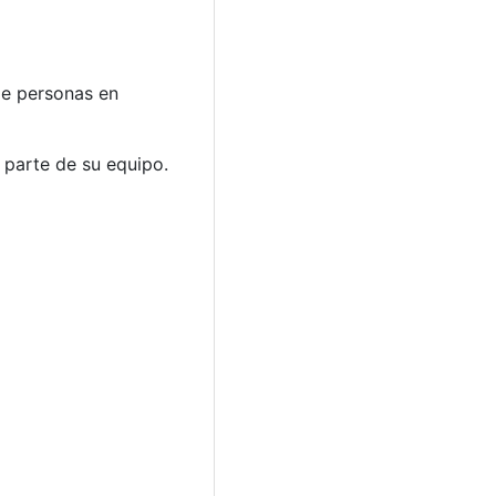
de personas en
 parte de su equipo.