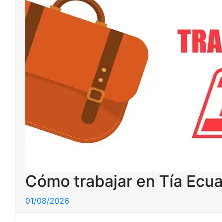
Cómo trabajar en Tía Ecu
01/08/2026