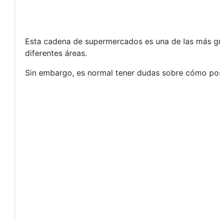
Esta cadena de supermercados es una de las más gr
diferentes áreas.
Sin embargo, es normal tener dudas sobre cómo post