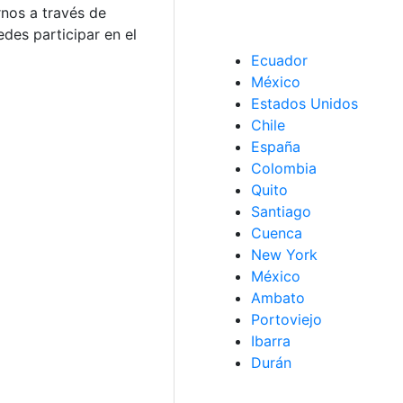
rnos a través de
des participar en el
Ecuador
México
Estados Unidos
Chile
España
Colombia
Quito
Santiago
Cuenca
New York
México
Ambato
Portoviejo
Ibarra
Durán