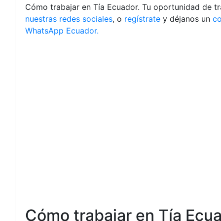
Cómo trabajar en Tía Ecuador. Tu oportunidad de tra
nuestras redes sociales
, o
regístrate
y déjanos un
c
WhatsApp Ecuador.
Cómo trabajar en Tía Ecu