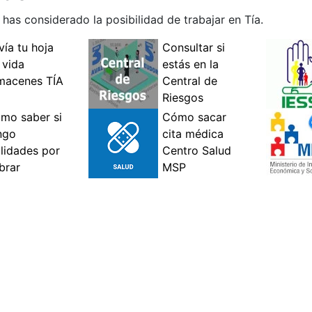
as considerado la posibilidad de trabajar en Tía.