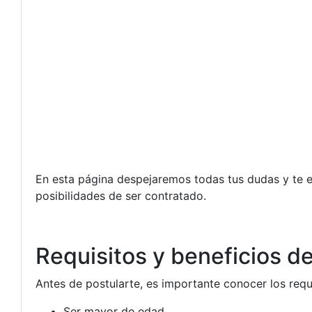
En esta página despejaremos todas tus dudas y te 
posibilidades de ser contratado.
Requisitos y beneficios de
Antes de postularte, es importante conocer los requ
Ser mayor de edad.