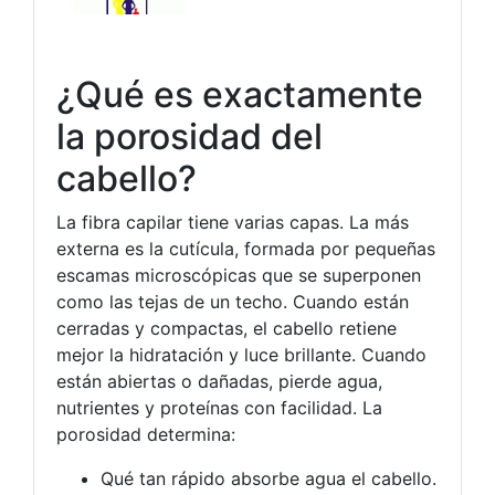
¿Qué es exactamente
la porosidad del
cabello?
La fibra capilar tiene varias capas. La más
externa es la cutícula, formada por pequeñas
escamas microscópicas que se superponen
como las tejas de un techo. Cuando están
cerradas y compactas, el cabello retiene
mejor la hidratación y luce brillante. Cuando
están abiertas o dañadas, pierde agua,
nutrientes y proteínas con facilidad. La
porosidad determina:
Qué tan rápido absorbe agua el cabello.