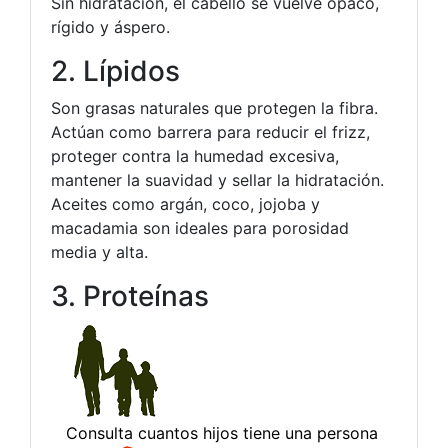
Sin hidratación, el cabello se vuelve opaco,
rígido y áspero.
2. Lípidos
Son grasas naturales que protegen la fibra.
Actúan como barrera para reducir el frizz,
proteger contra la humedad excesiva,
mantener la suavidad y sellar la hidratación.
Aceites como argán, coco, jojoba y
macadamia son ideales para porosidad
media y alta.
3. Proteínas