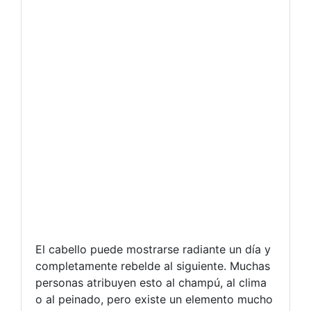
El cabello puede mostrarse radiante un día y
completamente rebelde al siguiente. Muchas
personas atribuyen esto al champú, al clima
o al peinado, pero existe un elemento mucho