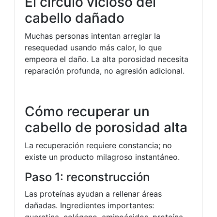
El círculo vicioso del
cabello dañado
Muchas personas intentan arreglar la
resequedad usando más calor, lo que
empeora el daño. La alta porosidad necesita
reparación profunda, no agresión adicional.
Cómo recuperar un
cabello de porosidad alta
La recuperación requiere constancia; no
existe un producto milagroso instantáneo.
Paso 1: reconstrucción
Las proteínas ayudan a rellenar áreas
dañadas. Ingredientes importantes:
queratina, colágeno, aminoácidos, proteína