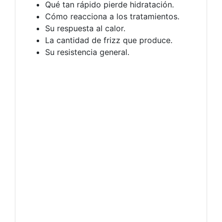
Qué tan rápido pierde hidratación.
Cómo reacciona a los tratamientos.
Su respuesta al calor.
La cantidad de frizz que produce.
Su resistencia general.