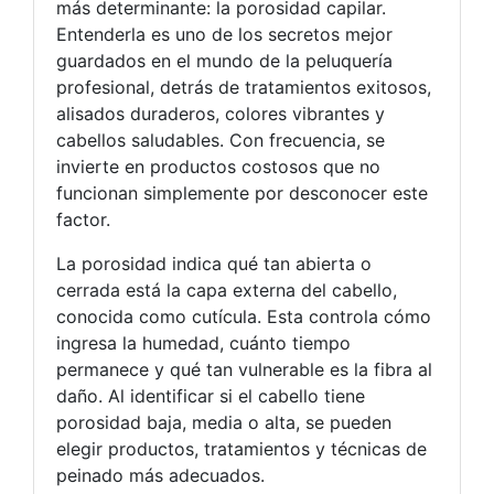
más determinante: la porosidad capilar.
Entenderla es uno de los secretos mejor
guardados en el mundo de la peluquería
profesional, detrás de tratamientos exitosos,
alisados duraderos, colores vibrantes y
cabellos saludables. Con frecuencia, se
invierte en productos costosos que no
funcionan simplemente por desconocer este
factor.
La porosidad indica qué tan abierta o
cerrada está la capa externa del cabello,
conocida como cutícula. Esta controla cómo
ingresa la humedad, cuánto tiempo
permanece y qué tan vulnerable es la fibra al
daño. Al identificar si el cabello tiene
porosidad baja, media o alta, se pueden
elegir productos, tratamientos y técnicas de
peinado más adecuados.