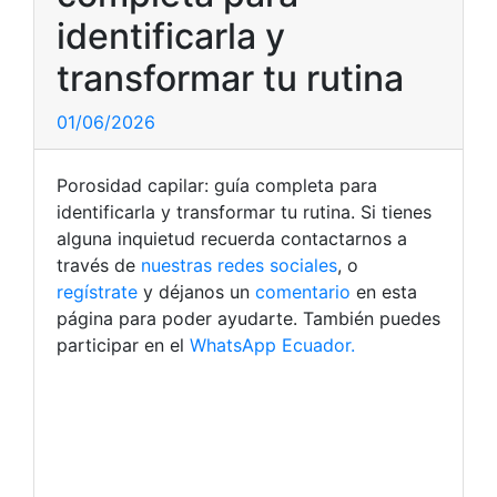
identificarla y
transformar tu rutina
01/06/2026
Porosidad capilar: guía completa para
identificarla y transformar tu rutina. Si tienes
alguna inquietud recuerda contactarnos a
través de
nuestras redes sociales
, o
regístrate
y déjanos un
comentario
en esta
página para poder ayudarte. También puedes
participar en el
WhatsApp Ecuador.