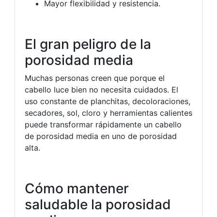
Mayor flexibilidad y resistencia.
El gran peligro de la
porosidad media
Muchas personas creen que porque el
cabello luce bien no necesita cuidados. El
uso constante de planchitas, decoloraciones,
secadores, sol, cloro y herramientas calientes
puede transformar rápidamente un cabello
de porosidad media en uno de porosidad
alta.
Cómo mantener
saludable la porosidad