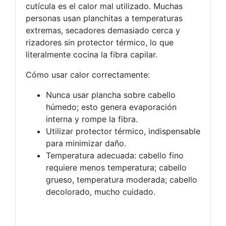
cutícula es el calor mal utilizado. Muchas
personas usan planchitas a temperaturas
extremas, secadores demasiado cerca y
rizadores sin protector térmico, lo que
literalmente cocina la fibra capilar.
Cómo usar calor correctamente:
Nunca usar plancha sobre cabello
húmedo; esto genera evaporación
interna y rompe la fibra.
Utilizar protector térmico, indispensable
para minimizar daño.
Temperatura adecuada: cabello fino
requiere menos temperatura; cabello
grueso, temperatura moderada; cabello
decolorado, mucho cuidado.