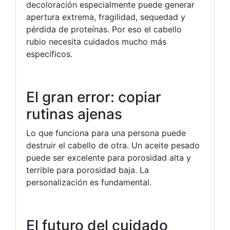
decoloración especialmente puede generar
apertura extrema, fragilidad, sequedad y
pérdida de proteínas. Por eso el cabello
rubio necesita cuidados mucho más
específicos.
El gran error: copiar
rutinas ajenas
Lo que funciona para una persona puede
destruir el cabello de otra. Un aceite pesado
puede ser excelente para porosidad alta y
terrible para porosidad baja. La
personalización es fundamental.
El futuro del cuidado