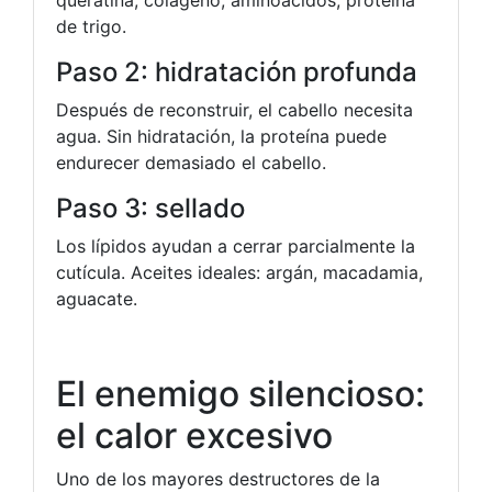
de trigo.
Paso 2: hidratación profunda
Después de reconstruir, el cabello necesita
agua. Sin hidratación, la proteína puede
endurecer demasiado el cabello.
Paso 3: sellado
Los lípidos ayudan a cerrar parcialmente la
cutícula. Aceites ideales: argán, macadamia,
aguacate.
El enemigo silencioso:
el calor excesivo
Uno de los mayores destructores de la