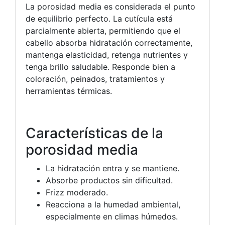
La porosidad media es considerada el punto
de equilibrio perfecto. La cutícula está
parcialmente abierta, permitiendo que el
cabello absorba hidratación correctamente,
mantenga elasticidad, retenga nutrientes y
tenga brillo saludable. Responde bien a
coloración, peinados, tratamientos y
herramientas térmicas.
Características de la
porosidad media
La hidratación entra y se mantiene.
Absorbe productos sin dificultad.
Frizz moderado.
Reacciona a la humedad ambiental,
especialmente en climas húmedos.