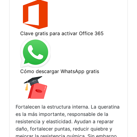
Fortalecen la estructura interna. La queratina
es la más importante, responsable de la
resistencia y elasticidad. Ayudan a reparar
daño, fortalecer puntas, reducir quiebre y
mejorar la resistencia química. Sin embargo,