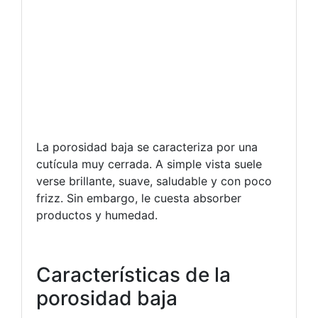
La porosidad baja se caracteriza por una
cutícula muy cerrada. A simple vista suele
verse brillante, suave, saludable y con poco
frizz. Sin embargo, le cuesta absorber
productos y humedad.
Características de la
porosidad baja