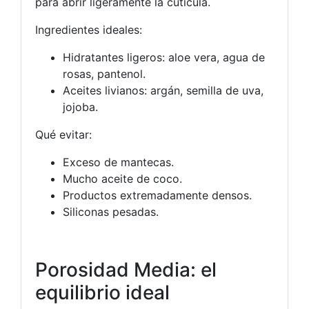
para abrir ligeramente la cutícula.
Ingredientes ideales:
Hidratantes ligeros: aloe vera, agua de
rosas, pantenol.
Aceites livianos: argán, semilla de uva,
jojoba.
Qué evitar:
Exceso de mantecas.
Mucho aceite de coco.
Productos extremadamente densos.
Siliconas pesadas.
Porosidad Media: el
equilibrio ideal