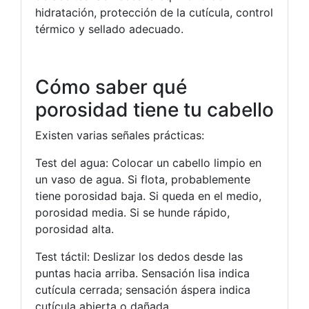
hidratación, protección de la cutícula, control
térmico y sellado adecuado.
Cómo saber qué
porosidad tiene tu cabello
Existen varias señales prácticas:
Test del agua: Colocar un cabello limpio en
un vaso de agua. Si flota, probablemente
tiene porosidad baja. Si queda en el medio,
porosidad media. Si se hunde rápido,
porosidad alta.
Test táctil: Deslizar los dedos desde las
puntas hacia arriba. Sensación lisa indica
cutícula cerrada; sensación áspera indica
cutícula abierta o dañada.