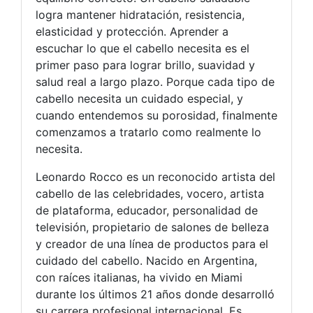
logra mantener hidratación, resistencia,
elasticidad y protección. Aprender a
escuchar lo que el cabello necesita es el
primer paso para lograr brillo, suavidad y
salud real a largo plazo. Porque cada tipo de
cabello necesita un cuidado especial, y
cuando entendemos su porosidad, finalmente
comenzamos a tratarlo como realmente lo
necesita.
Leonardo Rocco es un reconocido artista del
cabello de las celebridades, vocero, artista
de plataforma, educador, personalidad de
televisión, propietario de salones de belleza
y creador de una línea de productos para el
cuidado del cabello. Nacido en Argentina,
con raíces italianas, ha vivido en Miami
durante los últimos 21 años donde desarrolló
su carrera profesional internacional. Es