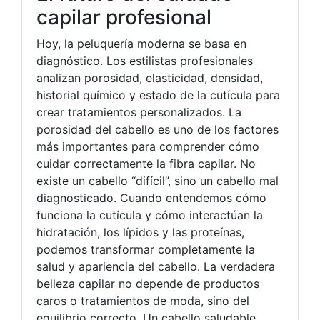
capilar profesional
Hoy, la peluquería moderna se basa en
diagnóstico. Los estilistas profesionales
analizan porosidad, elasticidad, densidad,
historial químico y estado de la cutícula para
crear tratamientos personalizados. La
porosidad del cabello es uno de los factores
más importantes para comprender cómo
cuidar correctamente la fibra capilar. No
existe un cabello “difícil”, sino un cabello mal
diagnosticado. Cuando entendemos cómo
funciona la cutícula y cómo interactúan la
hidratación, los lípidos y las proteínas,
podemos transformar completamente la
salud y apariencia del cabello. La verdadera
belleza capilar no depende de productos
caros o tratamientos de moda, sino del
equilibrio correcto. Un cabello saludable