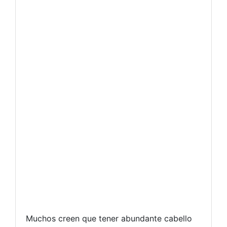
Muchos creen que tener abundante cabello