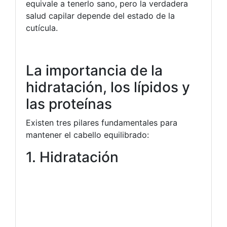
equivale a tenerlo sano, pero la verdadera
salud capilar depende del estado de la
cutícula.
La importancia de la
hidratación, los lípidos y
las proteínas
Existen tres pilares fundamentales para
mantener el cabello equilibrado:
1. Hidratación