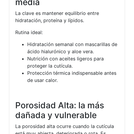
media
La clave es mantener equilibrio entre
hidratación, proteína y lípidos.
Rutina ideal:
Hidratación semanal con mascarillas de
ácido hialurónico y aloe vera.
Nutrición con aceites ligeros para
proteger la cutícula.
Protección térmica indispensable antes
de usar calor.
Porosidad Alta: la más
dañada y vulnerable
La porosidad alta ocurre cuando la cutícula
está muy abierta, deteriorada o rota. Es