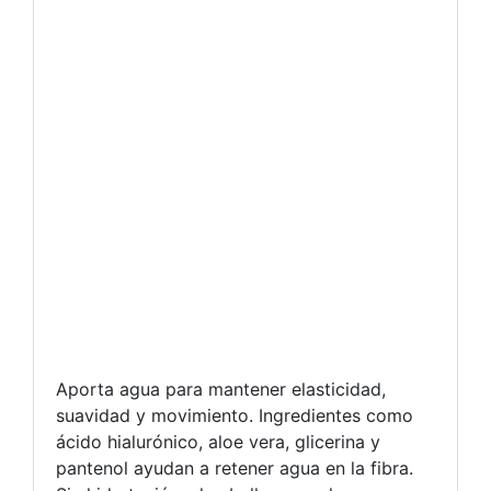
Aporta agua para mantener elasticidad,
suavidad y movimiento. Ingredientes como
ácido hialurónico, aloe vera, glicerina y
pantenol ayudan a retener agua en la fibra.