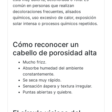
común en personas que realizan
decoloraciones frecuentes, alisados
químicos, uso excesivo de calor, exposición
solar intensa o procesos químicos repetidos.
Cómo reconocer un
cabello de porosidad alta
Mucho frizz.
Absorbe humedad del ambiente
constantemente.
Se seca muy rápido.
Sensación áspera y textura irregular.
Puntas abiertas y quiebre.