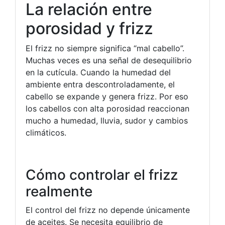
La relación entre
porosidad y frizz
El frizz no siempre significa “mal cabello”.
Muchas veces es una señal de desequilibrio
en la cutícula. Cuando la humedad del
ambiente entra descontroladamente, el
cabello se expande y genera frizz. Por eso
los cabellos con alta porosidad reaccionan
mucho a humedad, lluvia, sudor y cambios
climáticos.
Cómo controlar el frizz
realmente
El control del frizz no depende únicamente
de aceites. Se necesita equilibrio de