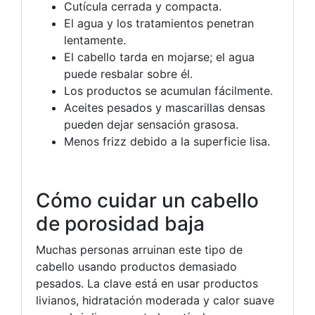
Cutícula cerrada y compacta.
El agua y los tratamientos penetran
lentamente.
El cabello tarda en mojarse; el agua
puede resbalar sobre él.
Los productos se acumulan fácilmente.
Aceites pesados y mascarillas densas
pueden dejar sensación grasosa.
Menos frizz debido a la superficie lisa.
Cómo cuidar un cabello
de porosidad baja
Muchas personas arruinan este tipo de
cabello usando productos demasiado
pesados. La clave está en usar productos
livianos, hidratación moderada y calor suave