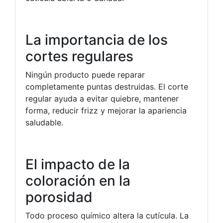
La importancia de los
cortes regulares
Ningún producto puede reparar
completamente puntas destruidas. El corte
regular ayuda a evitar quiebre, mantener
forma, reducir frizz y mejorar la apariencia
saludable.
El impacto de la
coloración en la
porosidad
Todo proceso químico altera la cutícula. La