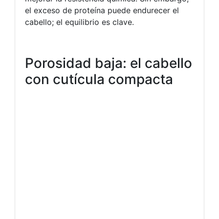
el exceso de proteína puede endurecer el
cabello; el equilibrio es clave.
Porosidad baja: el cabello
con cutícula compacta