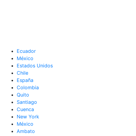
Ecuador
México
Estados Unidos
Chile
España
Colombia
Quito
Santiago
Cuenca
New York
México
Ambato