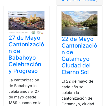
27 de Mayo
22 de Mayo
Cantonizació
Cantonizació
n de
n de
Babahoyo
Catamayo
Celebración
Ciudad del
y Progreso
Eterno Sol
La cantonización
El 22 de mayo de
de Babahoyo lo
cada año se
celebramos el 27
celebra la
de mayo desde
cantonización de
1869 cuando en la
Catamayo, ciudad