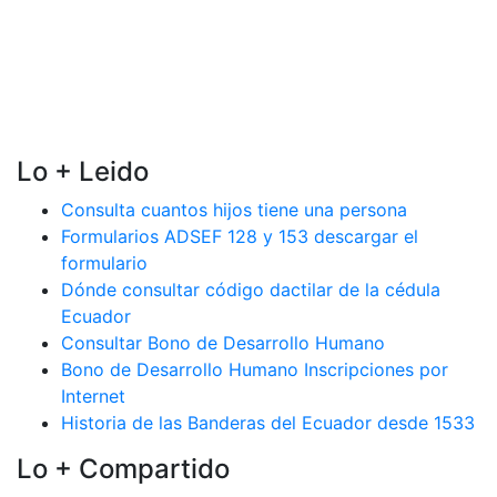
Lo + Leido
Consulta cuantos hijos tiene una persona
Formularios ADSEF 128 y 153 descargar el
formulario
Dónde consultar código dactilar de la cédula
Ecuador
Consultar Bono de Desarrollo Humano
Bono de Desarrollo Humano Inscripciones por
Internet
Historia de las Banderas del Ecuador desde 1533
Lo + Compartido