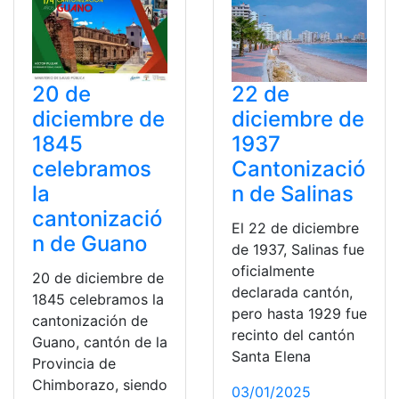
20 de
22 de
diciembre de
diciembre de
1845
1937
celebramos
Cantonizació
la
n de Salinas
cantonizació
El 22 de diciembre
n de Guano
de 1937, Salinas fue
oficialmente
20 de diciembre de
declarada cantón,
1845 celebramos la
pero hasta 1929 fue
cantonización de
recinto del cantón
Guano, cantón de la
Santa Elena
Provincia de
Chimborazo, siendo
03/01/2025