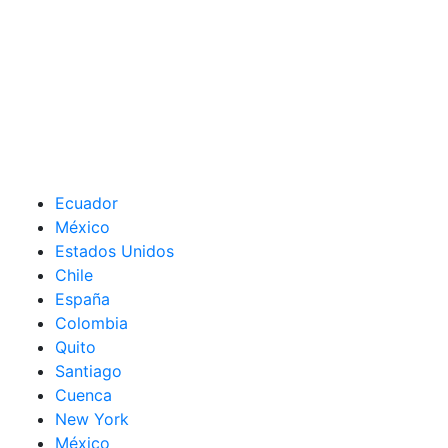
Ecuador
México
Estados Unidos
Chile
España
Colombia
Quito
Santiago
Cuenca
New York
México