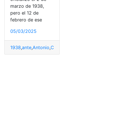
marzo de 1938,
pero el 12 de
febrero de ese
05/03/2025
1938
,
ante
,
Antonio
,
Cantonización
,
Marzo