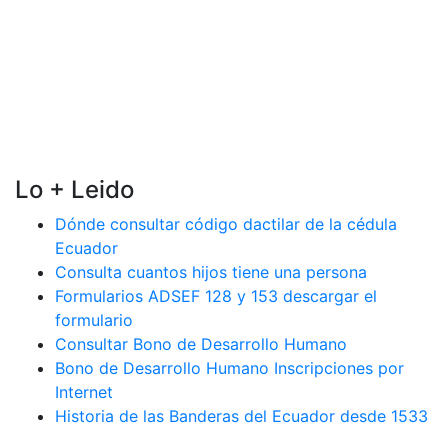
Lo + Leido
Dónde consultar código dactilar de la cédula
Ecuador
Consulta cuantos hijos tiene una persona
Formularios ADSEF 128 y 153 descargar el
formulario
Consultar Bono de Desarrollo Humano
Bono de Desarrollo Humano Inscripciones por
Internet
Historia de las Banderas del Ecuador desde 1533