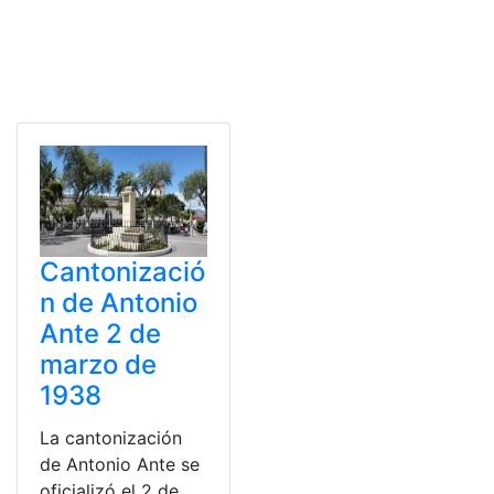
Cantonizació
n de Antonio
Ante 2 de
marzo de
1938
La cantonización
de Antonio Ante se
oficializó el 2 de