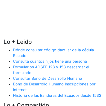
Lo + Leido
Dónde consultar código dactilar de la cédula
Ecuador
Consulta cuantos hijos tiene una persona
Formularios ADSEF 128 y 153 descargar el
formulario
Consultar Bono de Desarrollo Humano
Bono de Desarrollo Humano Inscripciones por
Internet
Historia de las Banderas del Ecuador desde 1533
Lo + Compartido