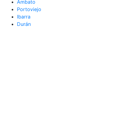
Ambato
Portoviejo
Ibarra
Durán