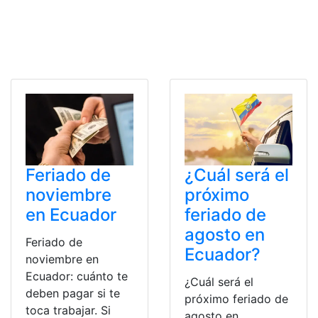
Feriado de
¿Cuál será el
noviembre
próximo
en Ecuador
feriado de
agosto en
Feriado de
Ecuador?
noviembre en
Ecuador: cuánto te
¿Cuál será el
deben pagar si te
próximo feriado de
toca trabajar. Si
agosto en