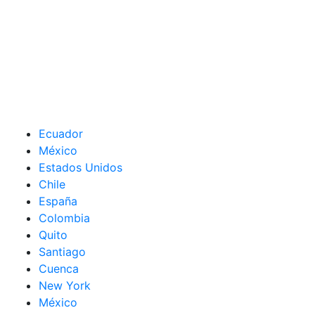
Ecuador
México
Estados Unidos
Chile
España
Colombia
Quito
Santiago
Cuenca
New York
México