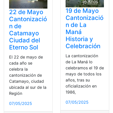
19 de Mayo
22 de Mayo
Cantonizació
Cantonizació
n de La
n de
Maná
Catamayo
Historia y
Ciudad del
Celebración
Eterno Sol
La cantonización
El 22 de mayo de
de La Maná lo
cada año se
celebramos el 19 de
celebra la
mayo de todos los
cantonización de
años, tras su
Catamayo, ciudad
oficialización en
ubicada al sur de la
1986,
Región
07/05/2025
07/05/2025