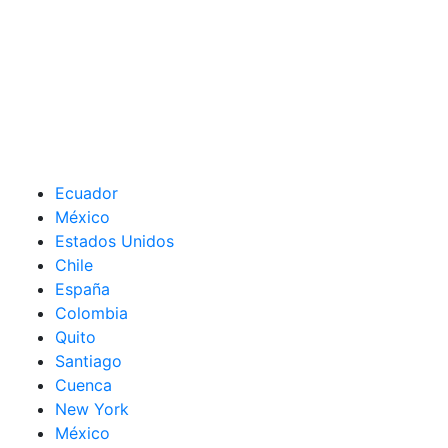
Ecuador
México
Estados Unidos
Chile
España
Colombia
Quito
Santiago
Cuenca
New York
México