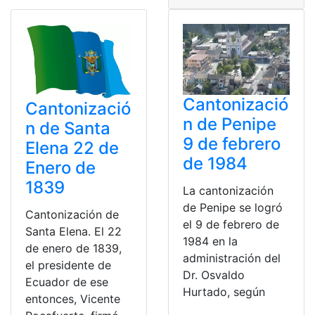
Cantonizació
Cantonizació
n de Penipe
n de Santa
9 de febrero
Elena 22 de
de 1984
Enero de
1839
La cantonización
de Penipe se logró
Cantonización de
el 9 de febrero de
Santa Elena. El 22
1984 en la
de enero de 1839,
administración del
el presidente de
Dr. Osvaldo
Ecuador de ese
Hurtado, según
entonces, Vicente