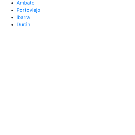
Ambato
Portoviejo
Ibarra
Durán