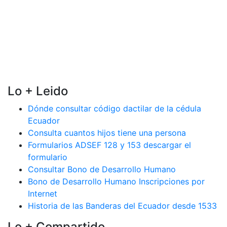
Lo + Leido
Dónde consultar código dactilar de la cédula
Ecuador
Consulta cuantos hijos tiene una persona
Formularios ADSEF 128 y 153 descargar el
formulario
Consultar Bono de Desarrollo Humano
Bono de Desarrollo Humano Inscripciones por
Internet
Historia de las Banderas del Ecuador desde 1533
Lo + Compartido