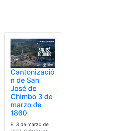
Cantonizació
n de San
José de
Chimbo 3 de
marzo de
1860
El 3 de marzo de