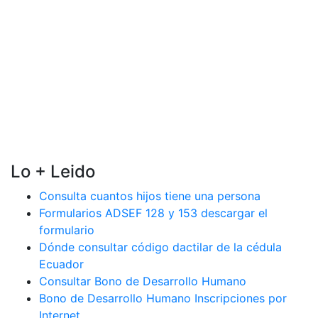
Lo + Leido
Consulta cuantos hijos tiene una persona
Formularios ADSEF 128 y 153 descargar el
formulario
Dónde consultar código dactilar de la cédula
Ecuador
Consultar Bono de Desarrollo Humano
Bono de Desarrollo Humano Inscripciones por
Internet