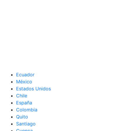
Ecuador
México
Estados Unidos
Chile
España
Colombia
Quito
Santiago
Cuenca