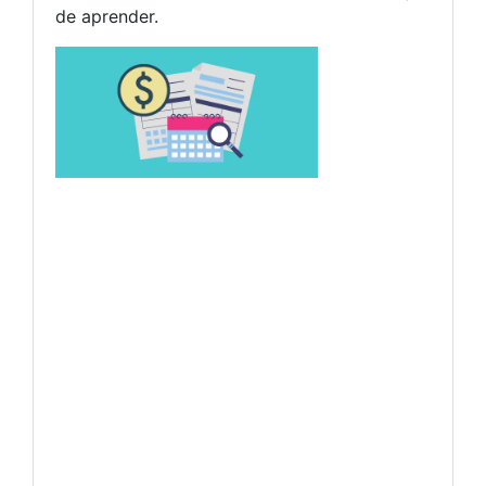
de aprender.