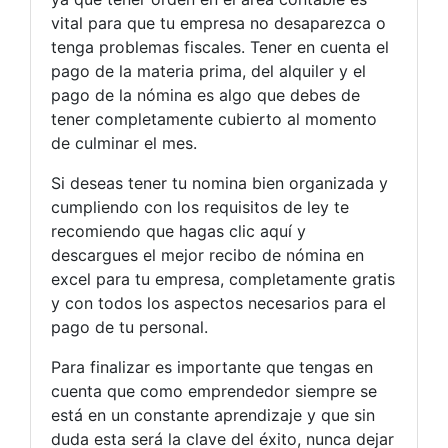
vital para que tu empresa no desaparezca o
tenga problemas fiscales. Tener en cuenta el
pago de la materia prima, del alquiler y el
pago de la nómina es algo que debes de
tener completamente cubierto al momento
de culminar el mes.
Si deseas tener tu nomina bien organizada y
cumpliendo con los requisitos de ley te
recomiendo que hagas clic aquí y
descargues el mejor recibo de nómina en
excel para tu empresa, completamente gratis
y con todos los aspectos necesarios para el
pago de tu personal.
Para finalizar es importante que tengas en
cuenta que como emprendedor siempre se
está en un constante aprendizaje y que sin
duda esta será la clave del éxito, nunca dejar