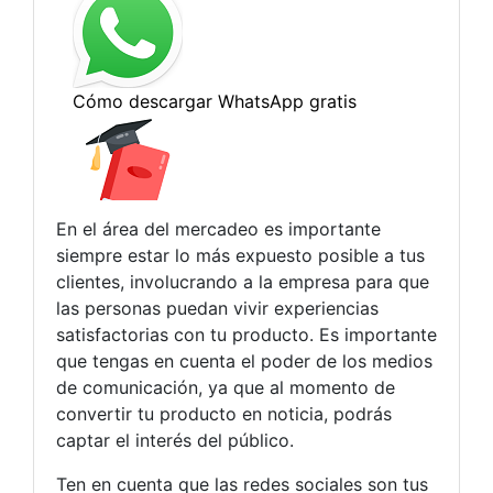
En el área del mercadeo es importante
siempre estar lo más expuesto posible a tus
clientes, involucrando a la empresa para que
las personas puedan vivir experiencias
satisfactorias con tu producto. Es importante
que tengas en cuenta el poder de los medios
de comunicación, ya que al momento de
convertir tu producto en noticia, podrás
captar el interés del público.
Ten en cuenta que las redes sociales son tus