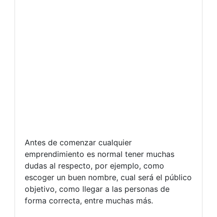
Antes de comenzar cualquier
emprendimiento es normal tener muchas
dudas al respecto, por ejemplo, como
escoger un buen nombre, cual será el público
objetivo, como llegar a las personas de
forma correcta, entre muchas más.