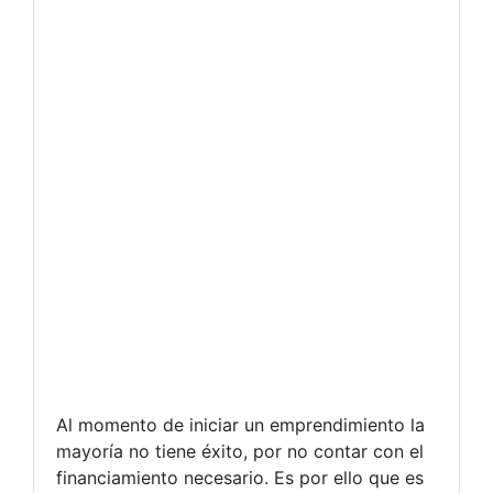
Al momento de iniciar un emprendimiento la
mayoría no tiene éxito, por no contar con el
financiamiento necesario. Es por ello que es