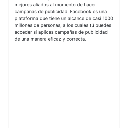
mejores aliados al momento de hacer
campañas de publicidad. Facebook es una
plataforma que tiene un alcance de casi 1000
millones de personas, a los cuales tú puedes
acceder si aplicas campañas de publicidad
de una manera eficaz y correcta.