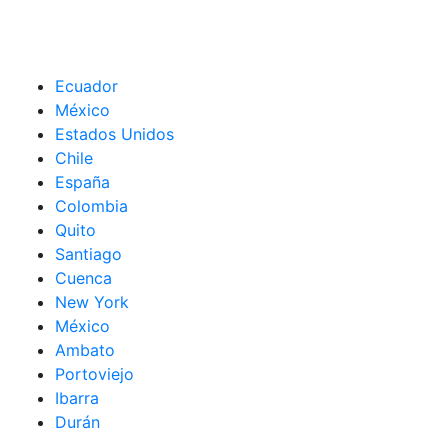
Ecuador
México
Estados Unidos
Chile
España
Colombia
Quito
Santiago
Cuenca
New York
México
Ambato
Portoviejo
Ibarra
Durán