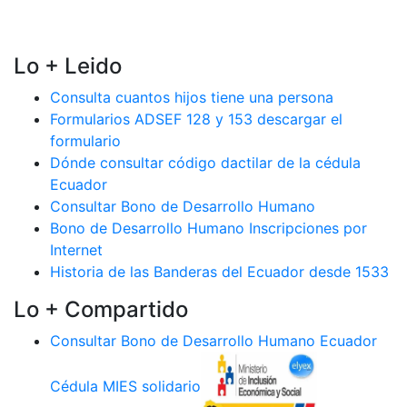
Lo + Leido
Consulta cuantos hijos tiene una persona
Formularios ADSEF 128 y 153 descargar el
formulario
Dónde consultar código dactilar de la cédula
Ecuador
Consultar Bono de Desarrollo Humano
Bono de Desarrollo Humano Inscripciones por
Internet
Historia de las Banderas del Ecuador desde 1533
Lo + Compartido
Consultar Bono de Desarrollo Humano Ecuador
Cédula MIES solidario