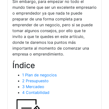
Sin embargo, para empezar no todo el
mundo tiene que ser un excelente empresario
o emprendedor ya que nada te puede
preparar de una forma completa para
emprender de un negocio, pero si se puede
tomar algunos consejos, por ello que te
invito a que te quedes en este artículo,
donde te daremos loa puntos más
importante al momento de comenzar una
empresa o emprendimiento.
Índice
1
Plan de negocios
2
Presupuesto
3
Mercadeo
4
Contabilidad