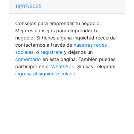
18/07/2025
Consejos para emprender tu negocio.
Mejores consejos para emprender tu
negocio. Si tienes alguna inquietud recuerda
contactarnos a través de
nuestras redes
sociales
, o
regístrate
y déjanos un
comentario
en esta página. También puedes
participar en el
WhatsApp
. Si usas Telegram
ingresa al siguiente enlace
.