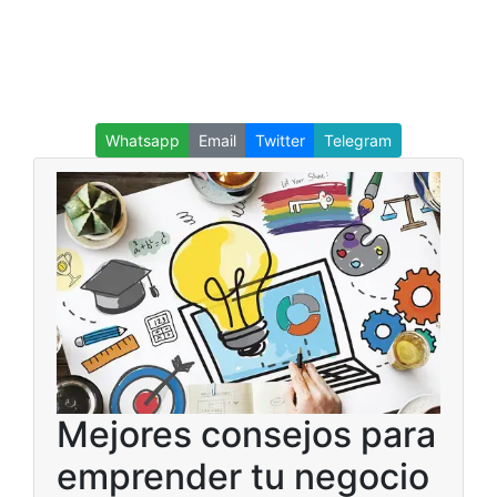
Whatsapp
Email
Twitter
Telegram
Mejores consejos para
emprender tu negocio