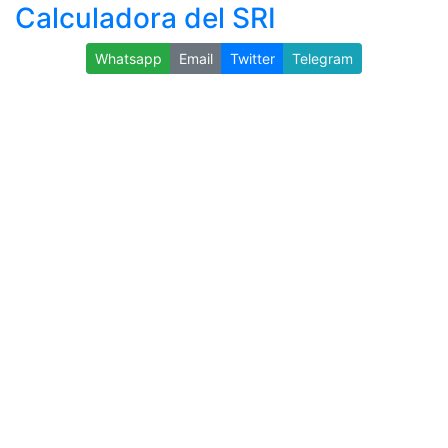
Calculadora del SRI
Whatsapp
Email
Twitter
Telegram