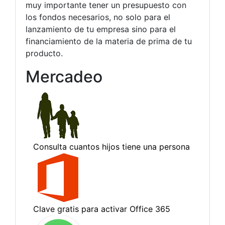
muy importante tener un presupuesto con
los fondos necesarios, no solo para el
lanzamiento de tu empresa sino para el
financiamiento de la materia de prima de tu
producto.
Mercadeo