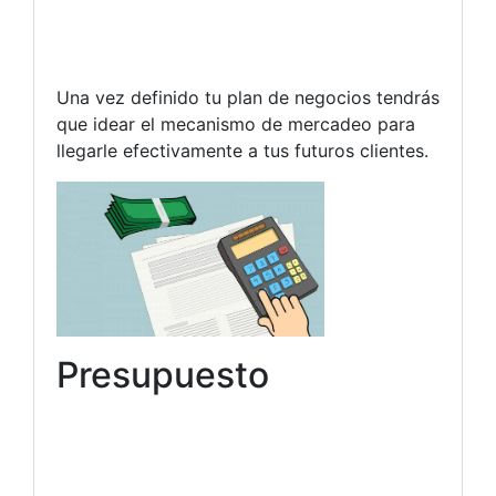
Una vez definido tu plan de negocios tendrás
que idear el mecanismo de mercadeo para
llegarle efectivamente a tus futuros clientes.
Presupuesto