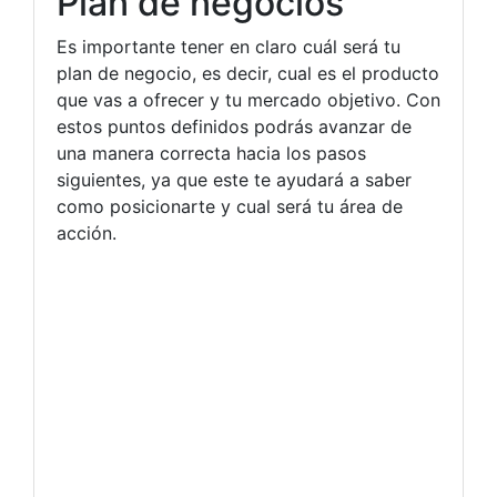
Plan de negocios
Es importante tener en claro cuál será tu
plan de negocio, es decir, cual es el producto
que vas a ofrecer y tu mercado objetivo. Con
estos puntos definidos podrás avanzar de
una manera correcta hacia los pasos
siguientes, ya que este te ayudará a saber
como posicionarte y cual será tu área de
acción.