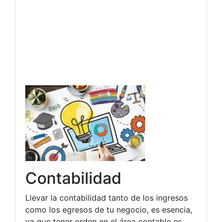
Contabilidad
Llevar la contabilidad tanto de los ingresos
como los egresos de tu negocio, es esencia,
ya que tener orden en el área contable es