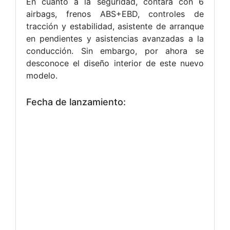
En cuanto a la seguridad, contará con
6
airbags, frenos ABS+EBD, controles de
tracción y estabilidad, asistente de arranque
en pendientes y asistencias avanzadas a la
conducción
. Sin embargo, por ahora se
desconoce el diseño interior de este nuevo
modelo.
Fecha de lanzamiento: