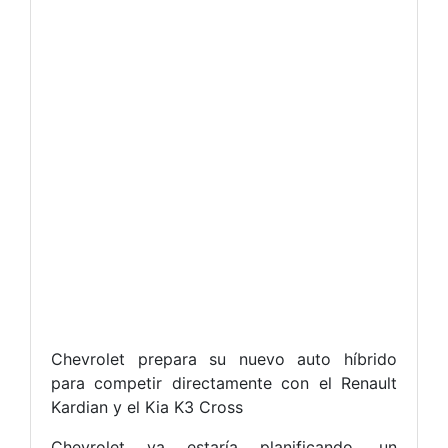
Chevrolet prepara su nuevo auto híbrido
para competir directamente con el Renault
Kardian y el Kia K3 Cross
Chevrolet ya estaría planificando, un