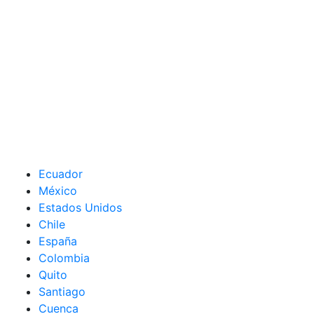
Ecuador
México
Estados Unidos
Chile
España
Colombia
Quito
Santiago
Cuenca