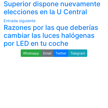
Superior dispone nuevamente
elecciones en la U Central
Entrada siguiente
Razones por las que deberías
cambiar las luces halógenas
por LED en tu coche
Whatsapp
Email
Twitter
Telegram