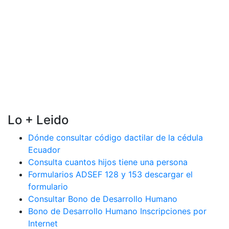
Lo + Leido
Dónde consultar código dactilar de la cédula
Ecuador
Consulta cuantos hijos tiene una persona
Formularios ADSEF 128 y 153 descargar el
formulario
Consultar Bono de Desarrollo Humano
Bono de Desarrollo Humano Inscripciones por
Internet