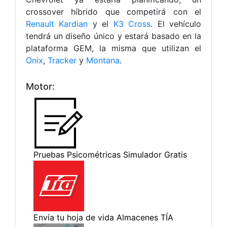
crossover híbrido que competirá con el
Renault Kardian
y el
K3 Cross
. El vehículo
tendrá un diseño único y estará basado en la
plataforma GEM, la misma que utilizan el
Onix
,
Tracker
y
Montana
.
Motor: