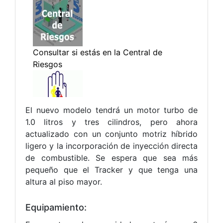
El nuevo modelo tendrá un motor turbo de
1.0 litros y tres cilindros, pero ahora
actualizado con un conjunto motriz híbrido
ligero y la incorporación de inyección directa
de combustible. Se espera que sea más
pequeño que el Tracker y que tenga una
altura al piso mayor.
Equipamiento: