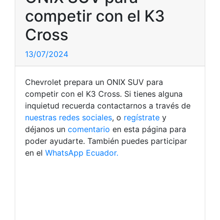
competir con el K3
Cross
13/07/2024
Chevrolet prepara un ONIX SUV para
competir con el K3 Cross. Si tienes alguna
inquietud recuerda contactarnos a través de
nuestras redes sociales
, o
regístrate
y
déjanos un
comentario
en esta página para
poder ayudarte. También puedes participar
en el
WhatsApp Ecuador.