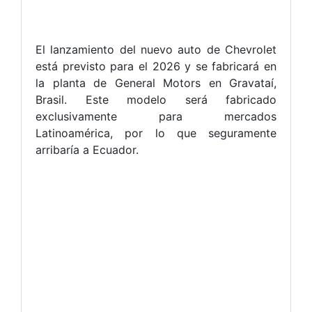
El lanzamiento del nuevo auto de Chevrolet
está previsto para el 2026 y se fabricará en
la planta de General Motors en Gravataí,
Brasil. Este modelo será fabricado
exclusivamente para mercados
Latinoamérica, por lo que seguramente
arribaría a Ecuador.