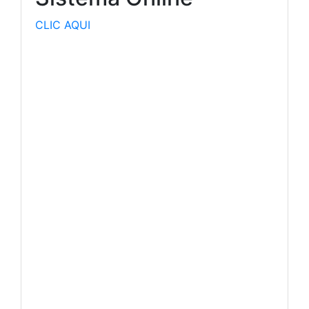
CLIC AQUI