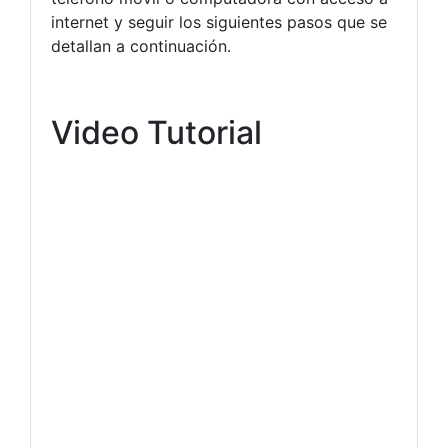
internet y seguir los siguientes pasos que se
detallan a continuación.
Video Tutorial