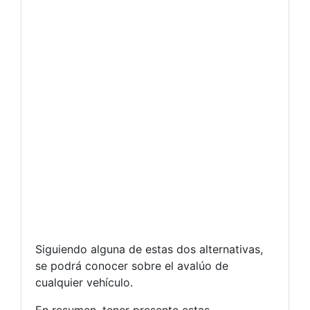
Siguiendo alguna de estas dos alternativas,
se podrá conocer sobre el avalúo de
cualquier vehículo.
En resumen, tener presente estas