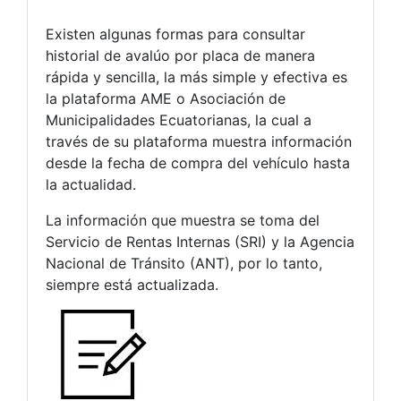
Existen algunas formas para consultar
historial de avalúo por placa de manera
rápida y sencilla, la más simple y efectiva es
la plataforma AME o Asociación de
Municipalidades Ecuatorianas, la cual a
través de su plataforma muestra información
desde la fecha de compra del vehículo hasta
la actualidad.
La información que muestra se toma del
Servicio de Rentas Internas (SRI) y la Agencia
Nacional de Tránsito (ANT), por lo tanto,
siempre está actualizada.