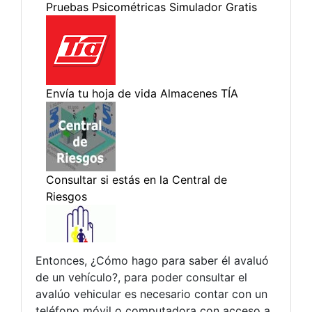
Entonces, ¿Cómo hago para saber él avaluó
de un vehículo?, para poder consultar el
avalúo vehicular es necesario contar con un
teléfono móvil o computadora con acceso a