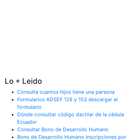
Lo + Leido
Consulta cuantos hijos tiene una persona
Formularios ADSEF 128 y 153 descargar el
formulario
Dónde consultar código dactilar de la cédula
Ecuador
Consultar Bono de Desarrollo Humano
Bono de Desarrollo Humano Inscripciones por