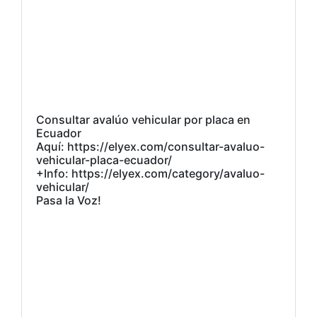
Consultar avalúo vehicular por placa en
Ecuador
Aquí: https://elyex.com/consultar-avaluo-
vehicular-placa-ecuador/
+Info: https://elyex.com/category/avaluo-
vehicular/
Pasa la Voz!