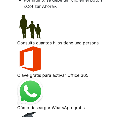
«Cotizar Ahora».