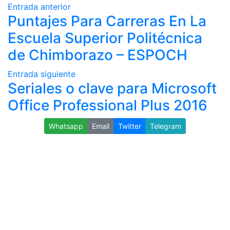
Entrada anterior
Puntajes Para Carreras En La
Escuela Superior Politécnica
de Chimborazo – ESPOCH
Entrada siguiente
Seriales o clave para Microsoft
Office Professional Plus 2016
Whatsapp
Email
Twitter
Telegram