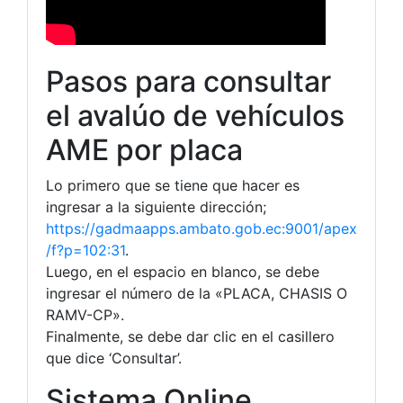
Pasos para consultar
el avalúo de vehículos
AME por placa
Lo primero que se tiene que hacer es
ingresar a la siguiente dirección;
https://gadmaapps.ambato.gob.ec:9001/apex
/f?p=102:31
.
Luego, en el espacio en blanco, se debe
ingresar el número de la «PLACA, CHASIS O
RAMV-CP».
Finalmente, se debe dar clic en el casillero
que dice ‘Consultar’.
Sistema Online