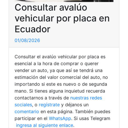
Consultar avalúo
vehicular por placa en
Ecuador
01/08/2026
Consultar el avalúo vehicular por placa es
esencial a la hora de comprar o querer
vender un auto, ya que así se tendrá una
estimación del valor comercial del auto, no
importando si este es nuevo o de segunda
mano. Si tienes alguna inquietud recuerda
contactarnos a través de
nuestras redes
sociales
, o
regístrate
y déjanos un
comentario
en esta página. También puedes
participar en el
WhatsApp
. Si usas Telegram
ingresa al siguiente enlace
.