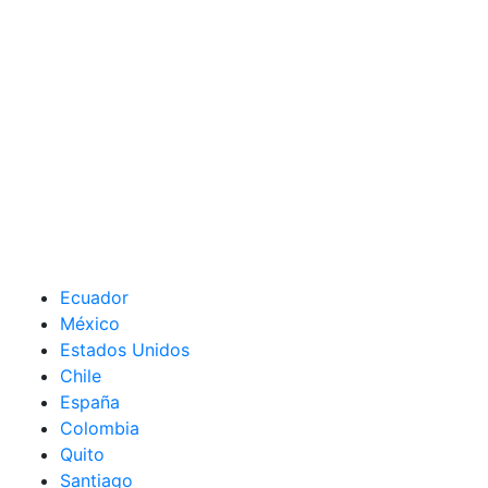
Ecuador
México
Estados Unidos
Chile
España
Colombia
Quito
Santiago