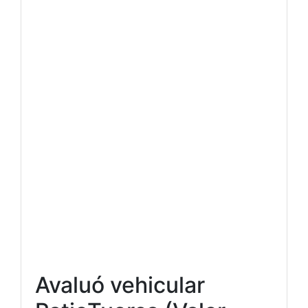
Avaluó vehicular