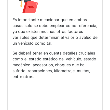
Es importante mencionar que en ambos
casos solo se debe emplear como referencia,
ya que existen muchos otros factores
variables que determinan el valor o avalúo de
un vehículo como tal.
Se deberá tener en cuenta detalles cruciales
como el estado estético del vehículo, estado
mecánico, accesorios, choques que ha
sufrido, reparaciones, kilometraje, multas,
entre otros.