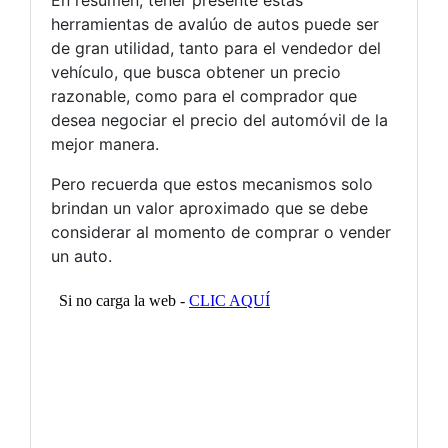
herramientas de avalúo de autos puede ser
de gran utilidad, tanto para el vendedor del
vehículo, que busca obtener un precio
razonable, como para el comprador que
desea negociar el precio del automóvil de la
mejor manera.
Pero recuerda que estos mecanismos solo
brindan un valor aproximado que se debe
considerar al momento de comprar o vender
un auto.